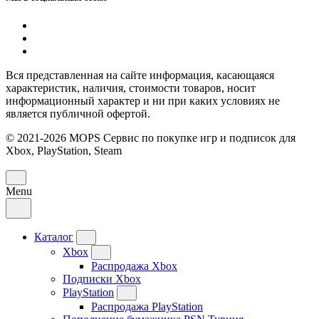
Вся представленная на сайте информация, касающаяся
характеристик, наличия, стоимости товаров, носит
информационный характер и ни при каких условиях не
является публичной офертой.
© 2021-2026 MOPS Сервис по покупке игр и подписок для
Xbox, PlayStation, Steam
Menu
Каталог
Xbox
Распродажа Xbox
Подписки Xbox
PlayStation
Распродажа PlayStation