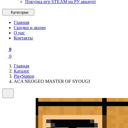
Покупка игр STEAM на РУ аккаунт
Категории
Главная
Скидки и акции
О нас
Контакты
0
0
Главная
Каталог
PlayStation
ACA NEOGEO MASTER OF SYOUGI