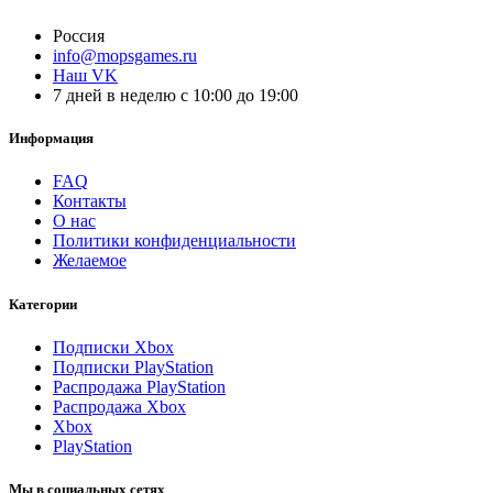
Россия
info@mopsgames.ru
Наш VK
7 дней в неделю с 10:00 до 19:00
Информация
FAQ
Контакты
О нас
Политики конфиденциальности
Желаемое
Категории
Подписки Xbox
Подписки PlayStation
Распродажа PlayStation
Распродажа Xbox
Xbox
PlayStation
Мы в социальных сетях