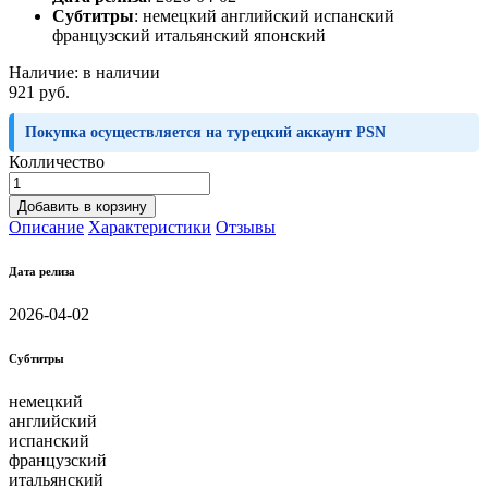
Субтитры
:
немецкий английский испанский
французский итальянский японский
Наличие:
в наличии
921 руб.
Покупка осуществляется на турецкий аккаунт PSN
Колличество
Добавить в корзину
Описание
Характеристики
Отзывы
Дата релиза
2026-04-02
Субтитры
немецкий
английский
испанский
французский
итальянский