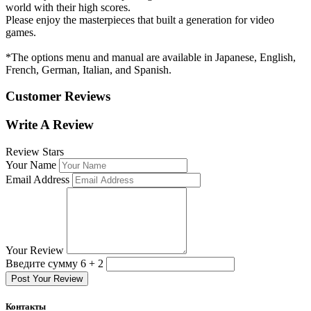
world with their high scores.
Please enjoy the masterpieces that built a generation for video
games.
*The options menu and manual are available in Japanese, English,
French, German, Italian, and Spanish.
Customer Reviews
Write A Review
Review Stars
Your Name
Email Address
Your Review
Введите сумму 6 + 2
Post Your Review
Контакты