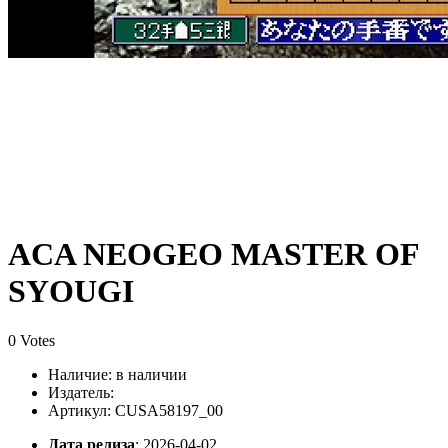
ACA NEOGEO MASTER OF
SYOUGI
0 Votes
Наличие:
в наличии
Издатель:
Артикул: CUSA58197_00
Дата релиза
: 2026-04-02