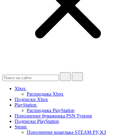
Xbox
Распродажа Xbox
Подписки Xbox
PlayStation
Распродажа PlayStation
Пополнение бумажника PSN Турция
Подписки PlayStation
Steam
Пополнение кошелька STEAM РУ, КЗ