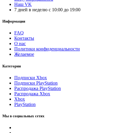
Наш VK
7 дней в неделю с 10:00 до 19:00
Информация
FAQ
Контакты
О нас
Политики конфиденциальности
Желаемое
Категории
Подписки Xbox
Подписки PlayStation
Распродажа PlayStation
Распродажа Xbox
Xbox
PlayStation
Мы в социальных сетях