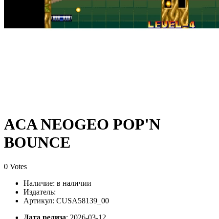
ACA NEOGEO POP'N
BOUNCE
0 Votes
Наличие:
в наличии
Издатель:
Артикул: CUSA58139_00
Дата релиза
: 2026-03-12