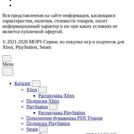
Вся представленная на сайте информация, касающаяся
характеристик, наличия, стоимости товаров, носит
информационный характер и ни при каких условиях не
является публичной офертой.
© 2021-2026 MOPS Сервис по покупке игр и подписок для
Xbox, PlayStation, Steam
Menu
Каталог
Xbox
Распродажа Xbox
Подписки Xbox
PlayStation
Распродажа PlayStation
Пополнение бумажника PSN Турция
Подписки PlayStation
Steam