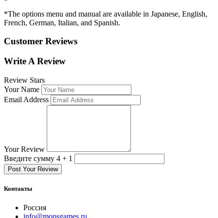
*The options menu and manual are available in Japanese, English,
French, German, Italian, and Spanish.
Customer Reviews
Write A Review
Review Stars
Your Name
Email Address
Your Review
Введите сумму 4 + 1
Post Your Review
Контакты
Россия
info@mopsgames.ru