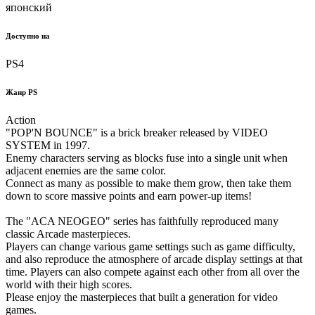
японский
Доступно на
PS4
Жанр PS
Action
"POP'N BOUNCE" is a brick breaker released by VIDEO
SYSTEM in 1997.
Enemy characters serving as blocks fuse into a single unit when
adjacent enemies are the same color.
Connect as many as possible to make them grow, then take them
down to score massive points and earn power-up items!
The "ACA NEOGEO" series has faithfully reproduced many
classic Arcade masterpieces.
Players can change various game settings such as game difficulty,
and also reproduce the atmosphere of arcade display settings at that
time. Players can also compete against each other from all over the
world with their high scores.
Please enjoy the masterpieces that built a generation for video
games.