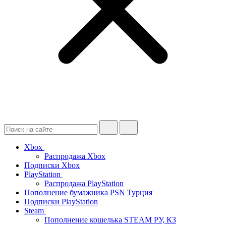
Xbox
Распродажа Xbox
Подписки Xbox
PlayStation
Распродажа PlayStation
Пополнение бумажника PSN Турция
Подписки PlayStation
Steam
Пополнение кошелька STEAM РУ, КЗ