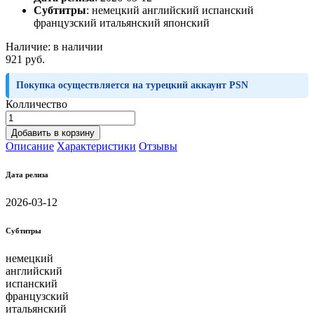
Субтитры
:
немецкий английский испанский
французский итальянский японский
Наличие:
в наличии
921 руб.
Покупка осуществляется на турецкий аккаунт PSN
Колличество
Добавить в корзину
Описание
Характеристики
Отзывы
Дата релиза
2026-03-12
Субтитры
немецкий
английский
испанский
французский
итальянский