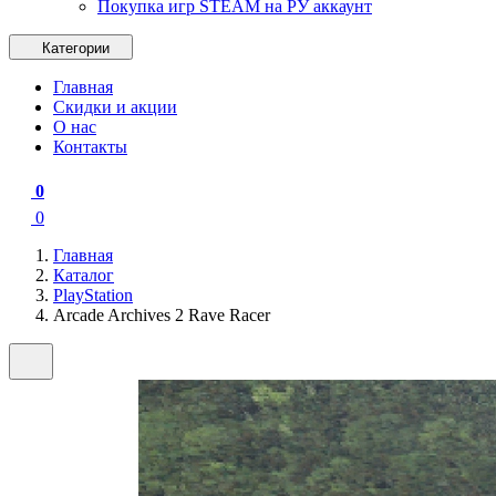
Покупка игр STEAM на РУ аккаунт
Категории
Главная
Скидки и акции
О нас
Контакты
0
0
Главная
Каталог
PlayStation
Arcade Archives 2 Rave Racer