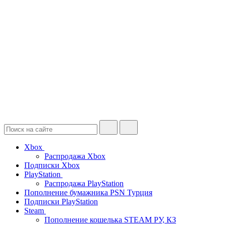
Xbox
Распродажа Xbox
Подписки Xbox
PlayStation
Распродажа PlayStation
Пополнение бумажника PSN Турция
Подписки PlayStation
Steam
Пополнение кошелька STEAM РУ, КЗ