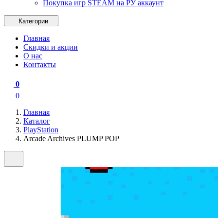
Покупка игр STEAM на РУ аккаунт
Категории
Главная
Скидки и акции
О нас
Контакты
0
0
Главная
Каталог
PlayStation
Arcade Archives PLUMP POP