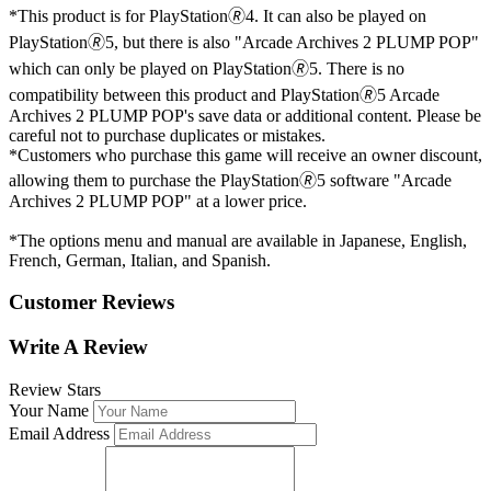
*This product is for PlayStation🄬4. It can also be played on
PlayStation🄬5, but there is also "Arcade Archives 2 PLUMP POP"
which can only be played on PlayStation🄬5. There is no
compatibility between this product and PlayStation🄬5 Arcade
Archives 2 PLUMP POP's save data or additional content. Please be
careful not to purchase duplicates or mistakes.
*Customers who purchase this game will receive an owner discount,
allowing them to purchase the PlayStation🄬5 software "Arcade
Archives 2 PLUMP POP" at a lower price.
*The options menu and manual are available in Japanese, English,
French, German, Italian, and Spanish.
Customer Reviews
Write A Review
Review Stars
Your Name
Email Address