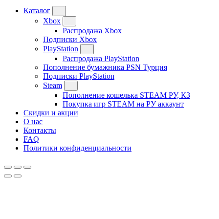
Каталог
Xbox
Распродажа Xbox
Подписки Xbox
PlayStation
Распродажа PlayStation
Пополнение бумажника PSN Турция
Подписки PlayStation
Steam
Пополнение кошелька STEAM РУ, КЗ
Покупка игр STEAM на РУ аккаунт
Скидки и акции
О нас
Контакты
FAQ
Политики конфиденциальности