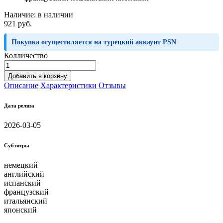
Наличие:
в наличии
921 руб.
Покупка осуществляется на турецкий аккаунт PSN
Колличество
Добавить в корзину
Описание
Характеристики
Отзывы
Дата релиза
2026-03-05
Субтитры
немецкий
английский
испанский
французский
итальянский
японский