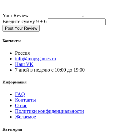
Your Review
Введите сумму 9 + 6
Post Your Review
Контакты
Россия
info@mopsgames.ru
Наш VK
7 дней в неделю с 10:00 до 19:00
Информация
FAQ
Контакты
О нас
Политики конфиденциальности
Желаемое
Категории