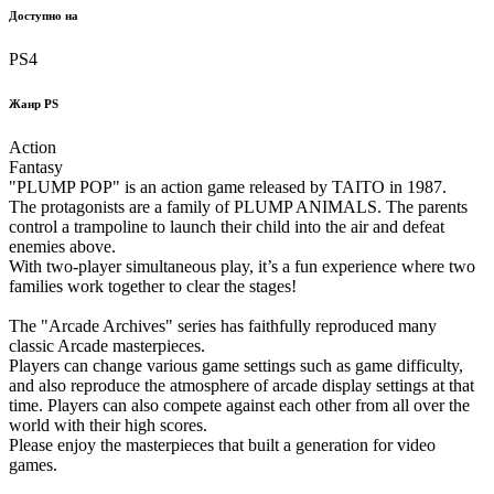
Доступно на
PS4
Жанр PS
Action
Fantasy
"PLUMP POP" is an action game released by TAITO in 1987.
The protagonists are a family of PLUMP ANIMALS. The parents
control a trampoline to launch their child into the air and defeat
enemies above.
With two-player simultaneous play, it’s a fun experience where two
families work together to clear the stages!
The "Arcade Archives" series has faithfully reproduced many
classic Arcade masterpieces.
Players can change various game settings such as game difficulty,
and also reproduce the atmosphere of arcade display settings at that
time. Players can also compete against each other from all over the
world with their high scores.
Please enjoy the masterpieces that built a generation for video
games.