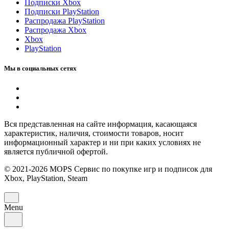
Подписки Xbox
Подписки PlayStation
Распродажа PlayStation
Распродажа Xbox
Xbox
PlayStation
Мы в социальных сетях
Вся представленная на сайте информация, касающаяся
характеристик, наличия, стоимости товаров, носит
информационный характер и ни при каких условиях не
является публичной офертой.
© 2021-2026 MOPS Сервис по покупке игр и подписок для
Xbox, PlayStation, Steam
Menu