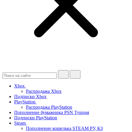
Xbox
Распродажа Xbox
Подписки Xbox
PlayStation
Распродажа PlayStation
Пополнение бумажника PSN Турция
Подписки PlayStation
Steam
Пополнение кошелька STEAM РУ, КЗ