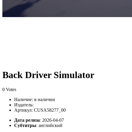
Back Driver Simulator
0 Votes
Наличие:
в наличии
Издатель:
Артикул: CUSA58277_00
Дата релиза
: 2026-04-07
Субтитры
:
английский