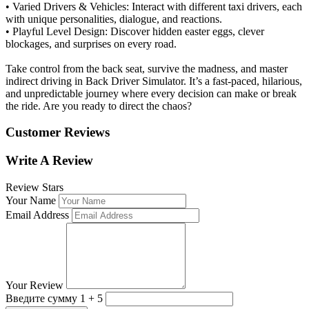
• Varied Drivers & Vehicles: Interact with different taxi drivers, each
with unique personalities, dialogue, and reactions.
• Playful Level Design: Discover hidden easter eggs, clever
blockages, and surprises on every road.
Take control from the back seat, survive the madness, and master
indirect driving in Back Driver Simulator. It’s a fast-paced, hilarious,
and unpredictable journey where every decision can make or break
the ride. Are you ready to direct the chaos?
Customer Reviews
Write A Review
Review Stars
Your Name
Email Address
Your Review
Введите сумму 1 + 5