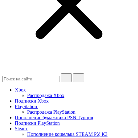
Xbox
Распродажа Xbox
Подписки Xbox
PlayStation
Распродажа PlayStation
Пополнение бумажника PSN Турция
Подписки PlayStation
Steam
Пополнение кошелька STEAM РУ, КЗ