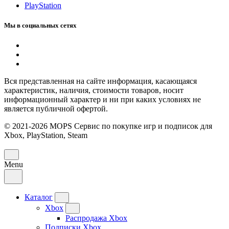
PlayStation
Мы в социальных сетях
Вся представленная на сайте информация, касающаяся
характеристик, наличия, стоимости товаров, носит
информационный характер и ни при каких условиях не
является публичной офертой.
© 2021-2026 MOPS Сервис по покупке игр и подписок для
Xbox, PlayStation, Steam
Menu
Каталог
Xbox
Распродажа Xbox
Подписки Xbox