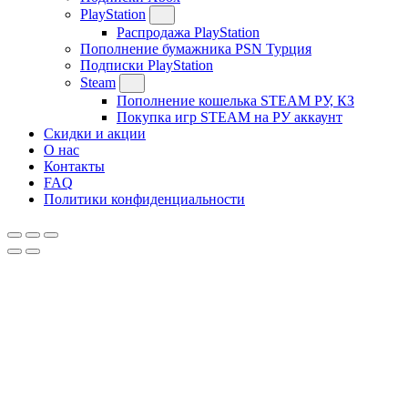
PlayStation
Распродажа PlayStation
Пополнение бумажника PSN Турция
Подписки PlayStation
Steam
Пополнение кошелька STEAM РУ, КЗ
Покупка игр STEAM на РУ аккаунт
Скидки и акции
О нас
Контакты
FAQ
Политики конфиденциальности