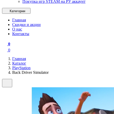
Покупка игр STEAM на РУ аккаунт
Категории
Главная
Скидки и акции
О нас
Контакты
0
0
Главная
Каталог
PlayStation
Back Driver Simulator