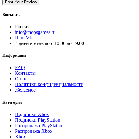
Post Your Review
Контакты
Россия
info@mopsgames.ru
Наш VK
7 дней в неделю с 10:00 до 19:00
Информация
FAQ
Контакты
О нас
Политики конфиденциальности
Желаемое
Категории
Подписки Xbox
Подписки PlayStation
Распродажа PlayStation
Распродажа Xbox
Xbox