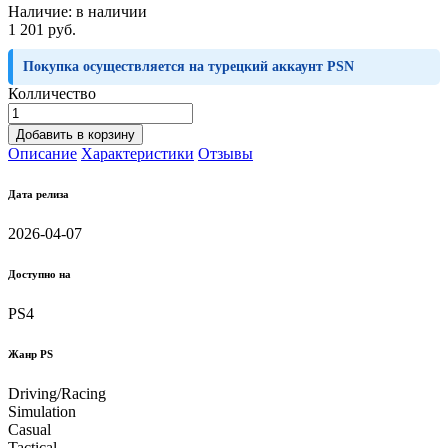
Наличие:
в наличии
1 201 руб.
Покупка осуществляется на турецкий аккаунт PSN
Колличество
Добавить в корзину
Описание
Характеристики
Отзывы
Дата релиза
2026-04-07
Доступно на
PS4
Жанр PS
Driving/Racing
Simulation
Casual
Tactical