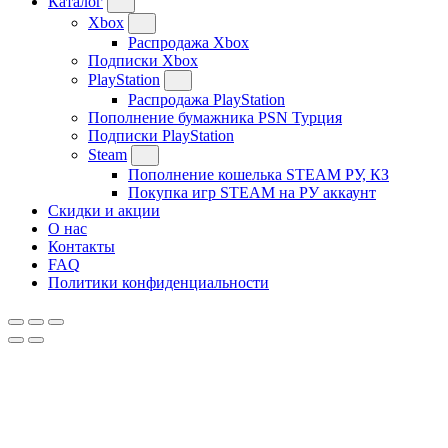
Каталог
Xbox
Распродажа Xbox
Подписки Xbox
PlayStation
Распродажа PlayStation
Пополнение бумажника PSN Турция
Подписки PlayStation
Steam
Пополнение кошелька STEAM РУ, КЗ
Покупка игр STEAM на РУ аккаунт
Скидки и акции
О нас
Контакты
FAQ
Политики конфиденциальности