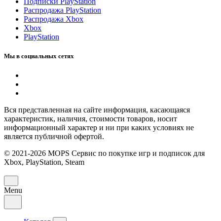
Подписки PlayStation
Распродажа PlayStation
Распродажа Xbox
Xbox
PlayStation
Мы в социальных сетях
Вся представленная на сайте информация, касающаяся
характеристик, наличия, стоимости товаров, носит
информационный характер и ни при каких условиях не
является публичной офертой.
© 2021-2026 MOPS Сервис по покупке игр и подписок для
Xbox, PlayStation, Steam
Menu