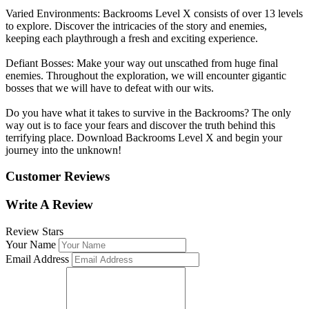
Varied Environments: Backrooms Level X consists of over 13 levels
to explore. Discover the intricacies of the story and enemies,
keeping each playthrough a fresh and exciting experience.
Defiant Bosses: Make your way out unscathed from huge final
enemies. Throughout the exploration, we will encounter gigantic
bosses that we will have to defeat with our wits.
Do you have what it takes to survive in the Backrooms? The only
way out is to face your fears and discover the truth behind this
terrifying place. Download Backrooms Level X and begin your
journey into the unknown!
Customer Reviews
Write A Review
Review Stars
Your Name
Email Address