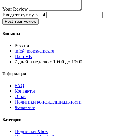
Your Review
Введите сумму 3 + 4
Post Your Review
Контакты
Россия
info@mopsgames.ru
Наш VK
7 дней в неделю с 10:00 до 19:00
Информация
FAQ
Контакты
О нас
Политики конфиденциальности
Желаемое
Категории
Подписки Xbox