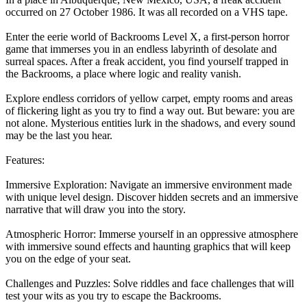
occurred on 27 October 1986. It was all recorded on a VHS tape.
Enter the eerie world of Backrooms Level X, a first-person horror
game that immerses you in an endless labyrinth of desolate and
surreal spaces. After a freak accident, you find yourself trapped in
the Backrooms, a place where logic and reality vanish.
Explore endless corridors of yellow carpet, empty rooms and areas
of flickering light as you try to find a way out. But beware: you are
not alone. Mysterious entities lurk in the shadows, and every sound
may be the last you hear.
Features:
Immersive Exploration: Navigate an immersive environment made
with unique level design. Discover hidden secrets and an immersive
narrative that will draw you into the story.
Atmospheric Horror: Immerse yourself in an oppressive atmosphere
with immersive sound effects and haunting graphics that will keep
you on the edge of your seat.
Challenges and Puzzles: Solve riddles and face challenges that will
test your wits as you try to escape the Backrooms.