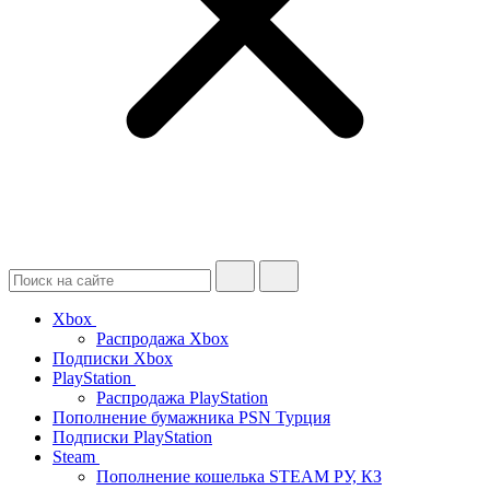
Xbox
Распродажа Xbox
Подписки Xbox
PlayStation
Распродажа PlayStation
Пополнение бумажника PSN Турция
Подписки PlayStation
Steam
Пополнение кошелька STEAM РУ, КЗ