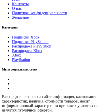
Контакты
О нас
Политики конфиденциальности
Желаемое
Категории
Подписки Xbox
Подписки PlayStation
Распродажа PlayStation
Распродажа Xbox
Xbox
PlayStation
Мы в социальных сетях
Вся представленная на сайте информация, касающаяся
характеристик, наличия, стоимости товаров, носит
информационный характер и ни при каких условиях не
является публичной офертой.