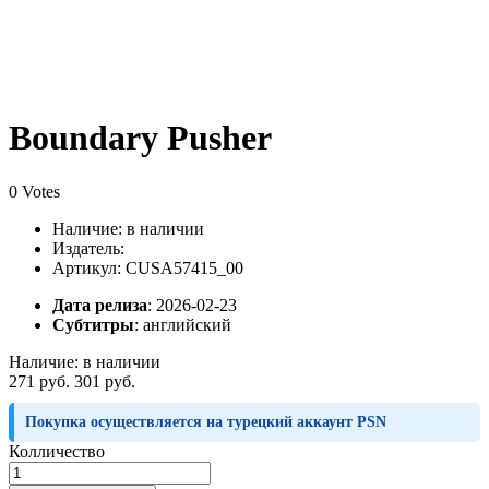
Boundary Pusher
0 Votes
Наличие:
в наличии
Издатель:
Артикул: CUSA57415_00
Дата релиза
: 2026-02-23
Субтитры
:
английский
Наличие:
в наличии
271 руб.
301 руб.
Покупка осуществляется на турецкий аккаунт PSN
Колличество