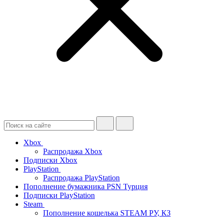
Xbox
Распродажа Xbox
Подписки Xbox
PlayStation
Распродажа PlayStation
Пополнение бумажника PSN Турция
Подписки PlayStation
Steam
Пополнение кошелька STEAM РУ, КЗ