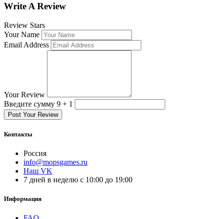
Write A Review
Review Stars
Your Name
Email Address
Your Review
Введите сумму 9 + 1
Post Your Review
Контакты
Россия
info@mopsgames.ru
Наш VK
7 дней в неделю с 10:00 до 19:00
Информация
FAQ