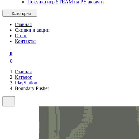
Покупка игр STEAM на РУ аккаунт
Категории
Главная
Скидки и акции
О нас
Контакты
0
0
Главная
Каталог
PlayStation
Boundary Pusher