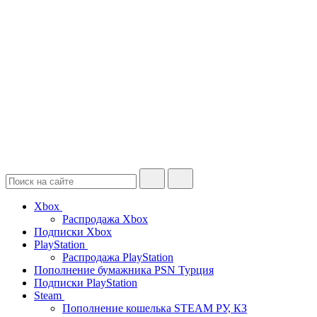
Xbox
Распродажа Xbox
Подписки Xbox
PlayStation
Распродажа PlayStation
Пополнение бумажника PSN Турция
Подписки PlayStation
Steam
Пополнение кошелька STEAM РУ, КЗ