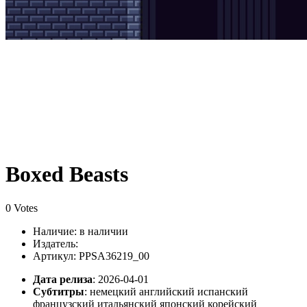
Boxed Beasts
0 Votes
Наличие:
в наличии
Издатель:
Артикул: PPSA36219_00
Дата релиза
: 2026-04-01
Субтитры
:
немецкий английский испанский
французский итальянский японский корейский