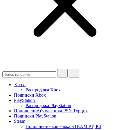
Xbox
Распродажа Xbox
Подписки Xbox
PlayStation
Распродажа PlayStation
Пополнение бумажника PSN Турция
Подписки PlayStation
Steam
Пополнение кошелька STEAM РУ, КЗ