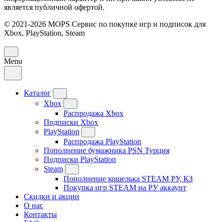
является публичной офертой.
© 2021-2026 MOPS Сервис по покупке игр и подписок для
Xbox, PlayStation, Steam
Menu
Каталог
Xbox
Распродажа Xbox
Подписки Xbox
PlayStation
Распродажа PlayStation
Пополнение бумажника PSN Турция
Подписки PlayStation
Steam
Пополнение кошелька STEAM РУ, КЗ
Покупка игр STEAM на РУ аккаунт
Скидки и акции
О нас
Контакты