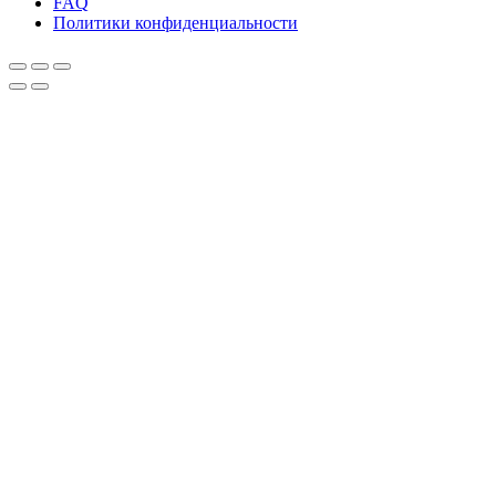
FAQ
Политики конфиденциальности