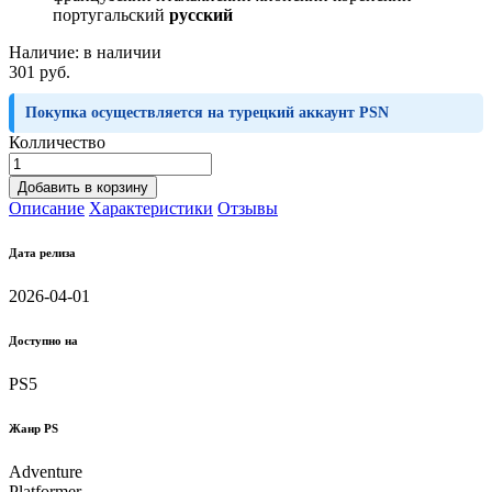
португальский
русский
Наличие:
в наличии
301 руб.
Покупка осуществляется на турецкий аккаунт PSN
Колличество
Добавить в корзину
Описание
Характеристики
Отзывы
Дата релиза
2026-04-01
Доступно на
PS5
Жанр PS
Adventure
Platformer