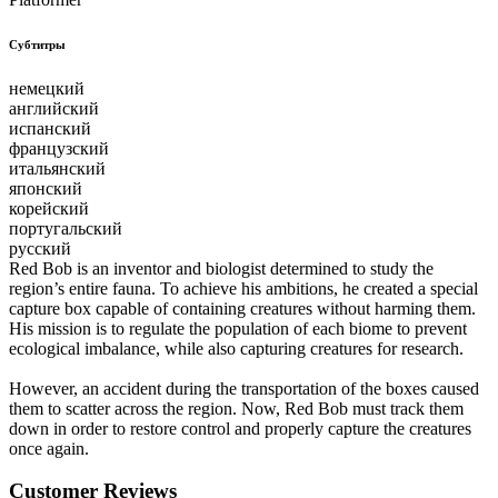
Субтитры
немецкий
английский
испанский
французский
итальянский
японский
корейский
португальский
русский
Red Bob is an inventor and biologist determined to study the
region’s entire fauna. To achieve his ambitions, he created a special
capture box capable of containing creatures without harming them.
His mission is to regulate the population of each biome to prevent
ecological imbalance, while also capturing creatures for research.
However, an accident during the transportation of the boxes caused
them to scatter across the region. Now, Red Bob must track them
down in order to restore control and properly capture the creatures
once again.
Customer Reviews