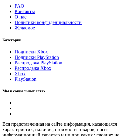
FAQ
Контакты
О нас
Политики конфиденциальности
Желаемое
Категории
Подписки Xbox
Подписки PlayStation
Распродажа PlayStation
Распродажа Xbox
Xbox
PlayStation
Мы в социальных сетях
Вся представленная на сайте информация, касающаяся
характеристик, наличия, стоимости товаров, носит
информационный характер и ни при каких условиях не