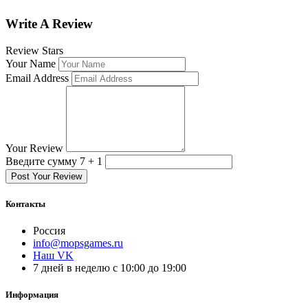
Write A Review
Review Stars
Your Name
Email Address
Your Review
Введите сумму 7 + 1
Post Your Review
Контакты
Россия
info@mopsgames.ru
Наш VK
7 дней в неделю с 10:00 до 19:00
Информация