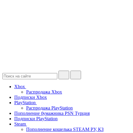
Xbox
Распродажа Xbox
Подписки Xbox
PlayStation
Распродажа PlayStation
Пополнение бумажника PSN Турция
Подписки PlayStation
Steam
Пополнение кошелька STEAM РУ, КЗ