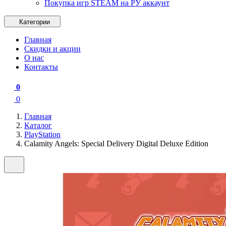
Покупка игр STEAM на РУ аккаунт
Категории
Главная
Скидки и акции
О нас
Контакты
0
0
Главная
Каталог
PlayStation
Calamity Angels: Special Delivery Digital Deluxe Edition