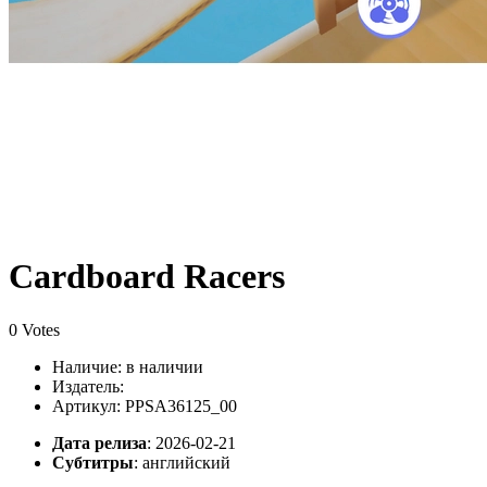
Cardboard Racers
0 Votes
Наличие:
в наличии
Издатель:
Артикул: PPSA36125_00
Дата релиза
: 2026-02-21
Субтитры
:
английский