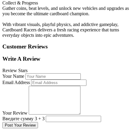
Collect & Progress
Gather coins, beat levels, and unlock new vehicles and upgrades as
you become the ultimate cardboard champion.
With vibrant visuals, playful physics, and addictive gameplay,
Cardboard Racers delivers a fresh racing experience that turns
everyday objects into epic adventures.
Customer Reviews
Write A Review
Review Stars
Your Name
Email Address
Your Review
Введите сумму 3 + 3
Post Your Review