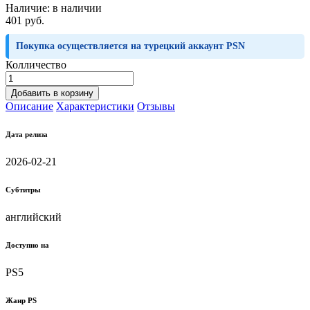
Наличие:
в наличии
401 руб.
Покупка осуществляется на турецкий аккаунт PSN
Колличество
Добавить в корзину
Описание
Характеристики
Отзывы
Дата релиза
2026-02-21
Субтитры
английский
Доступно на
PS5
Жанр PS