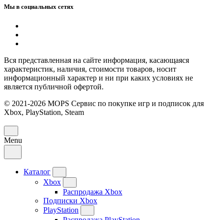
Мы в социальных сетях
Вся представленная на сайте информация, касающаяся
характеристик, наличия, стоимости товаров, носит
информационный характер и ни при каких условиях не
является публичной офертой.
© 2021-2026 MOPS Сервис по покупке игр и подписок для
Xbox, PlayStation, Steam
Menu
Каталог
Xbox
Распродажа Xbox
Подписки Xbox
PlayStation
Распродажа PlayStation