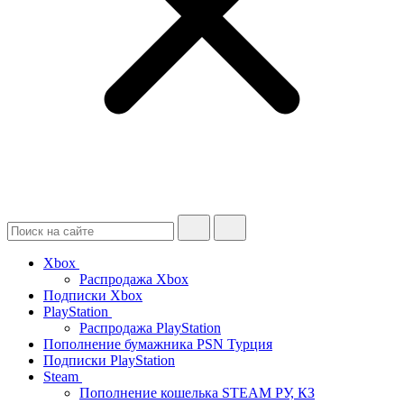
Xbox
Распродажа Xbox
Подписки Xbox
PlayStation
Распродажа PlayStation
Пополнение бумажника PSN Турция
Подписки PlayStation
Steam
Пополнение кошелька STEAM РУ, КЗ