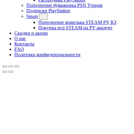
Пополнение бумажника PSN Турция
Подписки PlayStation
Steam
Пополнение кошелька STEAM РУ, КЗ
Покупка игр STEAM на РУ аккаунт
Скидки и акции
О нас
Контакты
FAQ
Политики конфиденциальности