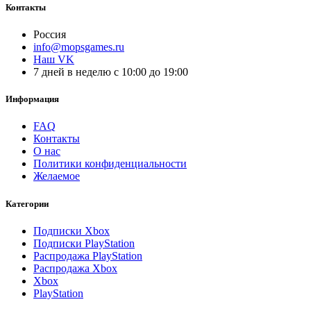
Контакты
Россия
info@mopsgames.ru
Наш VK
7 дней в неделю с 10:00 до 19:00
Информация
FAQ
Контакты
О нас
Политики конфиденциальности
Желаемое
Категории
Подписки Xbox
Подписки PlayStation
Распродажа PlayStation
Распродажа Xbox
Xbox
PlayStation