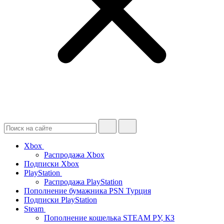
Xbox
Распродажа Xbox
Подписки Xbox
PlayStation
Распродажа PlayStation
Пополнение бумажника PSN Турция
Подписки PlayStation
Steam
Пополнение кошелька STEAM РУ, КЗ