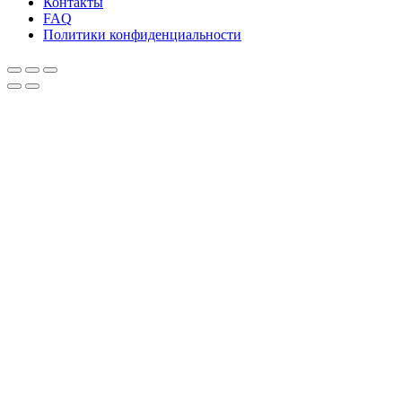
Контакты
FAQ
Политики конфиденциальности