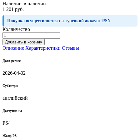
Наличие:
в наличии
1 201 руб.
Покупка осуществляется на турецкий аккаунт PSN
Колличество
Добавить в корзину
Описание
Характеристики
Отзывы
Дата релиза
2026-04-02
Субтитры
английский
Доступно на
PS4
Жанр PS