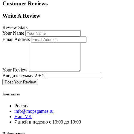
Customer Reviews
Write A Review
Review Stars
Your Name
Email Address
Your Review
Введите сумму 2 + 5
Post Your Review
Контакты
Россия
info@mopsgames.ru
Наш VK
7 дней в неделю с 10:00 до 19:00
Информация