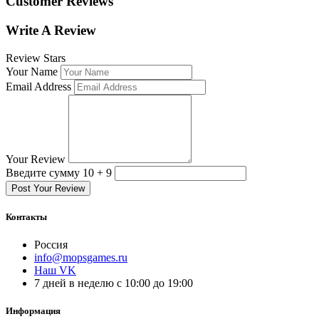
Customer Reviews
Write A Review
Review Stars
Your Name
Email Address
Your Review
Введите сумму 10 + 9
Post Your Review
Контакты
Россия
info@mopsgames.ru
Наш VK
7 дней в неделю с 10:00 до 19:00
Информация