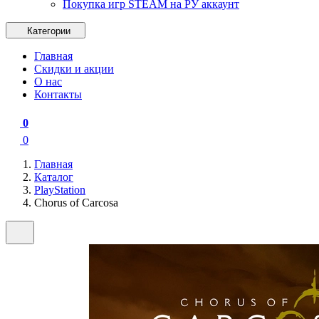
Покупка игр STEAM на РУ аккаунт
Категории
Главная
Скидки и акции
О нас
Контакты
0
0
Главная
Каталог
PlayStation
Chorus of Carcosa