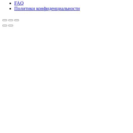
FAQ
Политики конфиденциальности