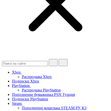
Xbox
Распродажа Xbox
Подписки Xbox
PlayStation
Распродажа PlayStation
Пополнение бумажника PSN Турция
Подписки PlayStation
Steam
Пополнение кошелька STEAM РУ, КЗ