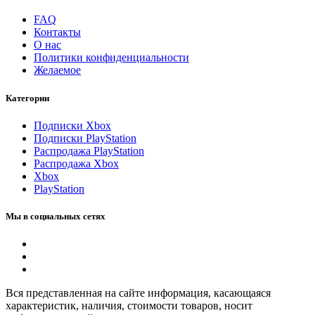
FAQ
Контакты
О нас
Политики конфиденциальности
Желаемое
Категории
Подписки Xbox
Подписки PlayStation
Распродажа PlayStation
Распродажа Xbox
Xbox
PlayStation
Мы в социальных сетях
Вся представленная на сайте информация, касающаяся
характеристик, наличия, стоимости товаров, носит