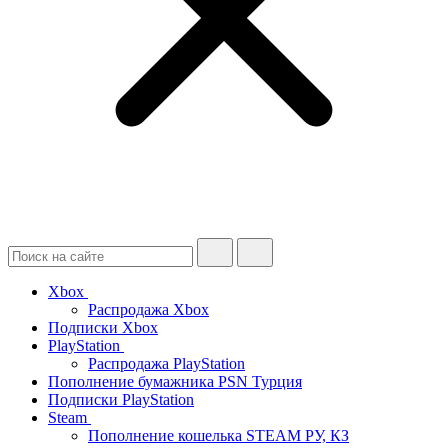
Xbox
Распродажа Xbox
Подписки Xbox
PlayStation
Распродажа PlayStation
Пополнение бумажника PSN Турция
Подписки PlayStation
Steam
Пополнение кошелька STEAM РУ, КЗ