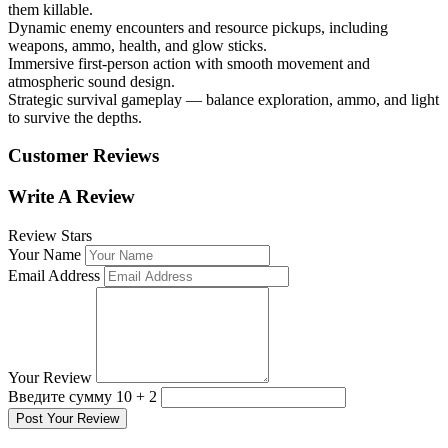
them killable.
Dynamic enemy encounters and resource pickups, including
weapons, ammo, health, and glow sticks.
Immersive first-person action with smooth movement and
atmospheric sound design.
Strategic survival gameplay — balance exploration, ammo, and light
to survive the depths.
Customer Reviews
Write A Review
Review Stars
Your Name
Email Address
Your Review
Введите сумму 10 + 2
Post Your Review