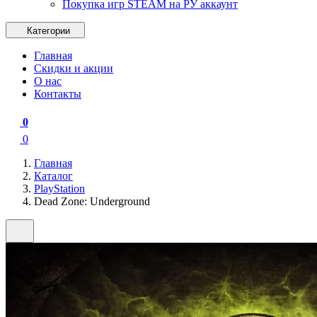
Покупка игр STEAM на РУ аккаунт
Категории
Главная
Скидки и акции
О нас
Контакты
0
0
Главная
Каталог
PlayStation
Dead Zone: Underground