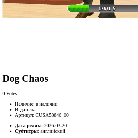
Dog Chaos
0 Votes
Наличие:
в наличии
Издатель:
Артикул: CUSA58846_00
Дата релиза
: 2026-03-20
Субтитры
:
английский