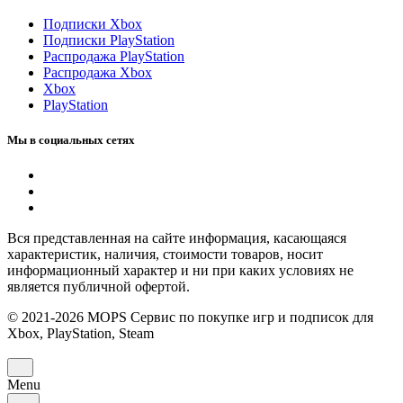
Подписки Xbox
Подписки PlayStation
Распродажа PlayStation
Распродажа Xbox
Xbox
PlayStation
Мы в социальных сетях
Вся представленная на сайте информация, касающаяся
характеристик, наличия, стоимости товаров, носит
информационный характер и ни при каких условиях не
является публичной офертой.
© 2021-2026 MOPS Сервис по покупке игр и подписок для
Xbox, PlayStation, Steam
Menu