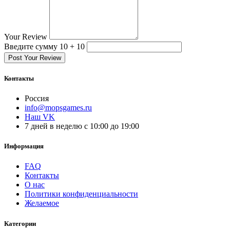
Your Review
Введите сумму 10 + 10
Post Your Review
Контакты
Россия
info@mopsgames.ru
Наш VK
7 дней в неделю с 10:00 до 19:00
Информация
FAQ
Контакты
О нас
Политики конфиденциальности
Желаемое
Категории