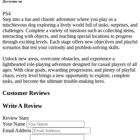
Доступно на
PS4
Step into a fun and chaotic adventure where you play as a
mischievous dog exploring a lively world full of tasks, surprises, and
challenges. Complete a variety of missions such as collecting items,
interacting with objects, and reaching special locations to progress
through exciting levels. Each stage offers new objectives and playful
scenarios that test your curiosity and problem-solving skills.
Unlock new areas, overcome obstacles, and experience a
lighthearted role-playing adventure designed for casual players of all
ages. With clear goals, rewarding progression, and plenty of playful
chaos, every level brings a new opportunity to explore, complete
tasks, and become the ultimate trouble-making hero.
Customer Reviews
Write A Review
Review Stars
Your Name
Email Address