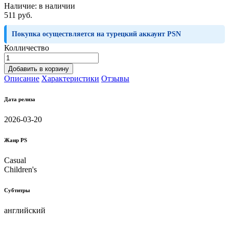
Наличие:
в наличии
511 руб.
Покупка осуществляется на турецкий аккаунт PSN
Колличество
Добавить в корзину
Описание
Характеристики
Отзывы
Дата релиза
2026-03-20
Жанр PS
Casual
Children's
Субтитры
английский