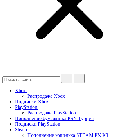
Xbox
Распродажа Xbox
Подписки Xbox
PlayStation
Распродажа PlayStation
Пополнение бумажника PSN Турция
Подписки PlayStation
Steam
Пополнение кошелька STEAM РУ, КЗ