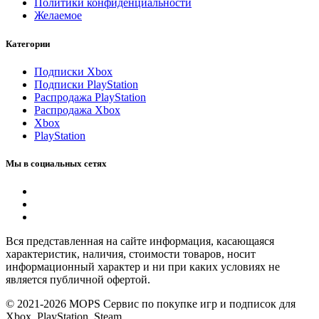
Политики конфиденциальности
Желаемое
Категории
Подписки Xbox
Подписки PlayStation
Распродажа PlayStation
Распродажа Xbox
Xbox
PlayStation
Мы в социальных сетях
Вся представленная на сайте информация, касающаяся
характеристик, наличия, стоимости товаров, носит
информационный характер и ни при каких условиях не
является публичной офертой.
© 2021-2026 MOPS Сервис по покупке игр и подписок для
Xbox, PlayStation, Steam