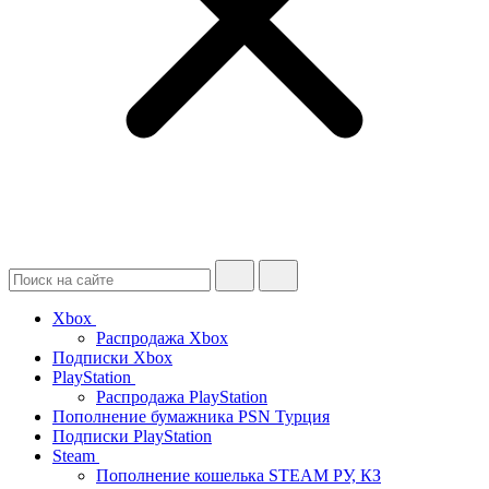
Xbox
Распродажа Xbox
Подписки Xbox
PlayStation
Распродажа PlayStation
Пополнение бумажника PSN Турция
Подписки PlayStation
Steam
Пополнение кошелька STEAM РУ, КЗ