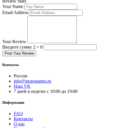
Review Stars
Your Name
Email Address
Your Review
Введите сумму 2 + 8
Post Your Review
Контакты
Россия
info@mopsgames.ru
Наш VK
7 дней в неделю с 10:00 до 19:00
Информация
FAQ
Контакты
О нас