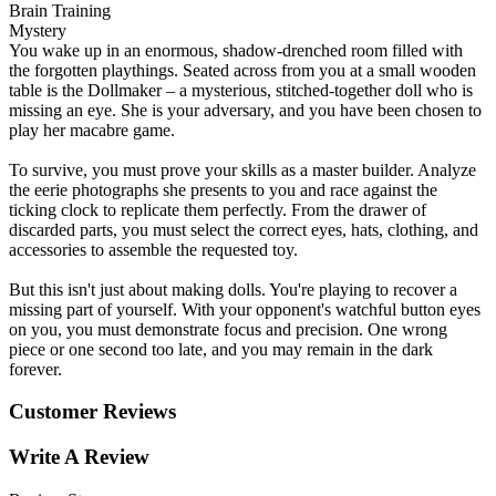
Brain Training
Mystery
You wake up in an enormous, shadow-drenched room filled with
the forgotten playthings. Seated across from you at a small wooden
table is the Dollmaker – a mysterious, stitched-together doll who is
missing an eye. She is your adversary, and you have been chosen to
play her macabre game.
To survive, you must prove your skills as a master builder. Analyze
the eerie photographs she presents to you and race against the
ticking clock to replicate them perfectly. From the drawer of
discarded parts, you must select the correct eyes, hats, clothing, and
accessories to assemble the requested toy.
But this isn't just about making dolls. You're playing to recover a
missing part of yourself. With your opponent's watchful button eyes
on you, you must demonstrate focus and precision. One wrong
piece or one second too late, and you may remain in the dark
forever.
Customer Reviews
Write A Review