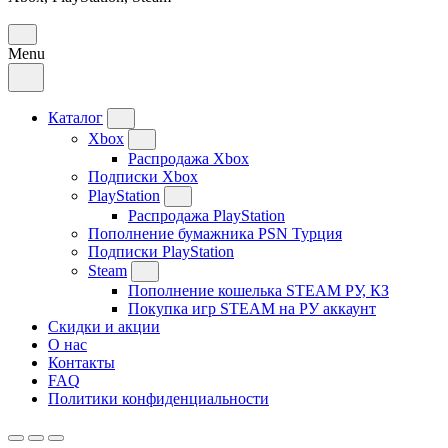
Menu
Каталог
Xbox
Распродажа Xbox
Подписки Xbox
PlayStation
Распродажа PlayStation
Пополнение бумажника PSN Турция
Подписки PlayStation
Steam
Пополнение кошелька STEAM РУ, КЗ
Покупка игр STEAM на РУ аккаунт
Скидки и акции
О нас
Контакты
FAQ
Политики конфиденциальности