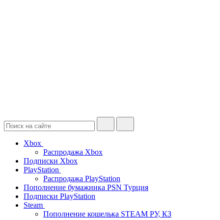
Xbox
Распродажа Xbox
Подписки Xbox
PlayStation
Распродажа PlayStation
Пополнение бумажника PSN Турция
Подписки PlayStation
Steam
Пополнение кошелька STEAM РУ, КЗ