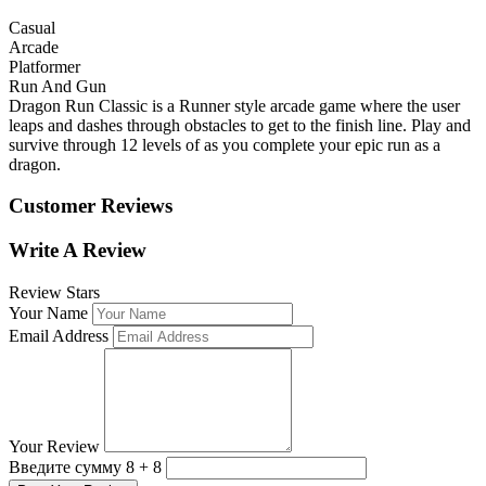
Casual
Arcade
Platformer
Run And Gun
Dragon Run Classic is a Runner style arcade game where the user
leaps and dashes through obstacles to get to the finish line. Play and
survive through 12 levels of as you complete your epic run as a
dragon.
Customer Reviews
Write A Review
Review Stars
Your Name
Email Address
Your Review
Введите сумму 8 + 8