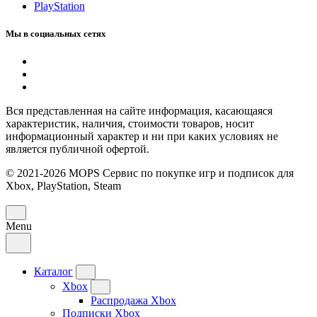
PlayStation
Мы в социальных сетях
Вся представленная на сайте информация, касающаяся
характеристик, наличия, стоимости товаров, носит
информационный характер и ни при каких условиях не
является публичной офертой.
© 2021-2026 MOPS Сервис по покупке игр и подписок для
Xbox, PlayStation, Steam
Menu
Каталог
Xbox
Распродажа Xbox
Подписки Xbox