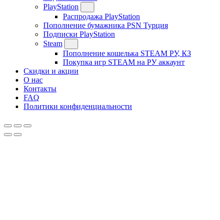
PlayStation
Распродажа PlayStation
Пополнение бумажника PSN Турция
Подписки PlayStation
Steam
Пополнение кошелька STEAM РУ, КЗ
Покупка игр STEAM на РУ аккаунт
Скидки и акции
О нас
Контакты
FAQ
Политики конфиденциальности