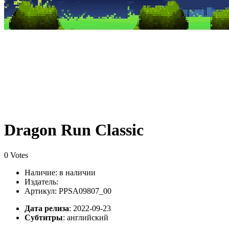
Dragon Run Classic
0 Votes
Наличие:
в наличии
Издатель:
Артикул: PPSA09807_00
Дата релиза
: 2022-09-23
Субтитры
:
английский