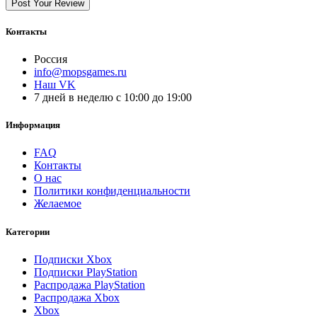
Post Your Review
Контакты
Россия
info@mopsgames.ru
Наш VK
7 дней в неделю с 10:00 до 19:00
Информация
FAQ
Контакты
О нас
Политики конфиденциальности
Желаемое
Категории
Подписки Xbox
Подписки PlayStation
Распродажа PlayStation
Распродажа Xbox
Xbox