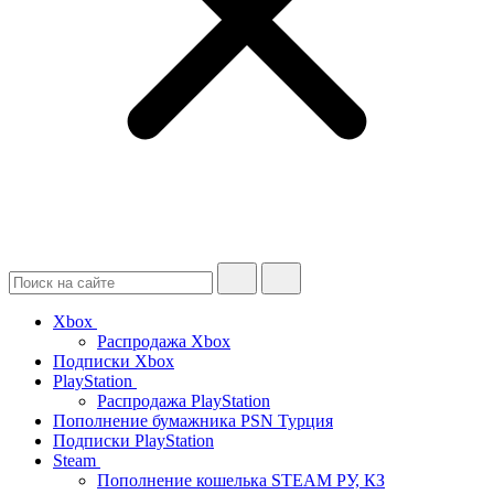
Xbox
Распродажа Xbox
Подписки Xbox
PlayStation
Распродажа PlayStation
Пополнение бумажника PSN Турция
Подписки PlayStation
Steam
Пополнение кошелька STEAM РУ, КЗ