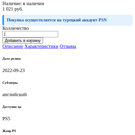
Наличие:
в наличии
1 021 руб.
Покупка осуществляется на турецкий аккаунт PSN
Колличество
Добавить в корзину
Описание
Характеристики
Отзывы
Дата релиза
2022-09-23
Субтитры
английский
Доступно на
PS5
Жанр PS