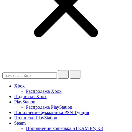
Xbox
Распродажа Xbox
Подписки Xbox
PlayStation
Распродажа PlayStation
Пополнение бумажника PSN Турция
Подписки PlayStation
Steam
Пополнение кошелька STEAM РУ, КЗ