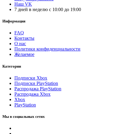
Наш VK
7 дней в неделю с 10:00 до 19:00
Информация
FAQ
Контакты
О нас
Политики конфиденциальности
Желаемое
Категории
Подписки Xbox
Подписки PlayStation
Распродажа PlayStation
Распродажа Xbox
Xbox
PlayStation
Мы в социальных сетях