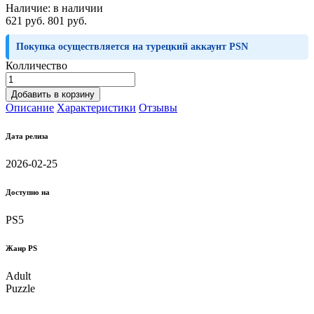
Наличие:
в наличии
621 руб.
801 руб.
Покупка осуществляется на турецкий аккаунт PSN
Колличество
Добавить в корзину
Описание
Характеристики
Отзывы
Дата релиза
2026-02-25
Доступно на
PS5
Жанр PS
Adult
Puzzle