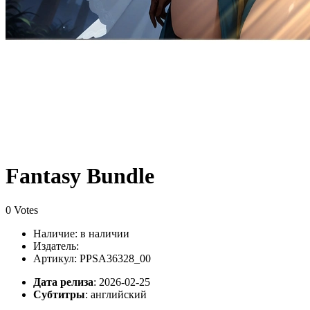
Fantasy Bundle
0 Votes
Наличие:
в наличии
Издатель:
Артикул: PPSA36328_00
Дата релиза
: 2026-02-25
Субтитры
:
английский