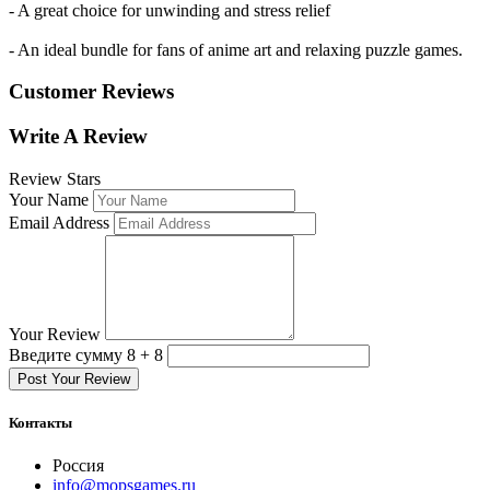
- A great choice for unwinding and stress relief
- An ideal bundle for fans of anime art and relaxing puzzle games.
Customer Reviews
Write A Review
Review Stars
Your Name
Email Address
Your Review
Введите сумму 8 + 8
Post Your Review
Контакты
Россия
info@mopsgames.ru