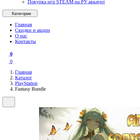
Покупка игр STEAM на РУ аккаунт
Категории
Главная
Скидки и акции
О нас
Контакты
0
0
Главная
Каталог
PlayStation
Fantasy Bundle