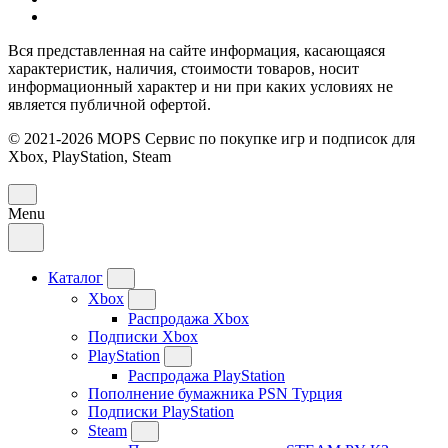
Вся представленная на сайте информация, касающаяся
характеристик, наличия, стоимости товаров, носит
информационный характер и ни при каких условиях не
является публичной офертой.
© 2021-2026 MOPS Сервис по покупке игр и подписок для
Xbox, PlayStation, Steam
Menu
Каталог
Xbox
Распродажа Xbox
Подписки Xbox
PlayStation
Распродажа PlayStation
Пополнение бумажника PSN Турция
Подписки PlayStation
Steam