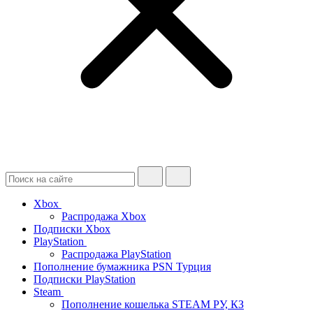
Xbox
Распродажа Xbox
Подписки Xbox
PlayStation
Распродажа PlayStation
Пополнение бумажника PSN Турция
Подписки PlayStation
Steam
Пополнение кошелька STEAM РУ, КЗ