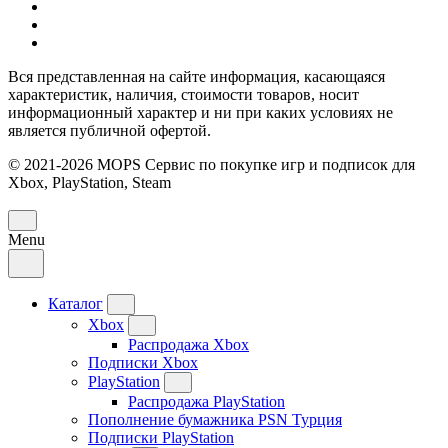
Вся представленная на сайте информация, касающаяся
характеристик, наличия, стоимости товаров, носит
информационный характер и ни при каких условиях не
является публичной офертой.
© 2021-2026 MOPS Сервис по покупке игр и подписок для
Xbox, PlayStation, Steam
Menu
Каталог
Xbox
Распродажа Xbox
Подписки Xbox
PlayStation
Распродажа PlayStation
Пополнение бумажника PSN Турция
Подписки PlayStation