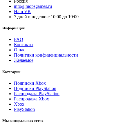
Россия
info@mopsgames.ru
Наш VK
7 дней в неделю с 10:00 до 19:00
Информация
FAQ
Контакты
О нас
Политики конфиденциальности
Желаемое
Категории
Подписки Xbox
Подписки PlayStation
Распродажа PlayStation
Распродажа Xbox
Xbox
PlayStation
Мы в социальных сетях