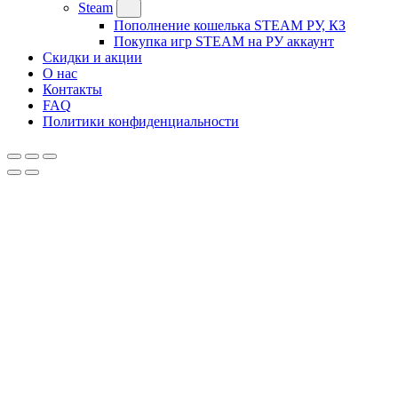
Steam
Пополнение кошелька STEAM РУ, КЗ
Покупка игр STEAM на РУ аккаунт
Скидки и акции
О нас
Контакты
FAQ
Политики конфиденциальности