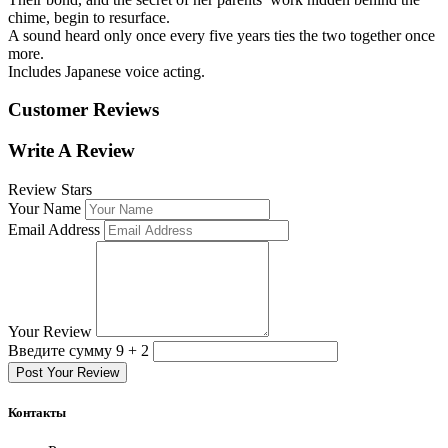
chime, begin to resurface.
A sound heard only once every five years ties the two together once
more.
Includes Japanese voice acting.
Customer Reviews
Write A Review
Review Stars
Your Name
Email Address
Your Review
Введите сумму 9 + 2
Post Your Review
Контакты