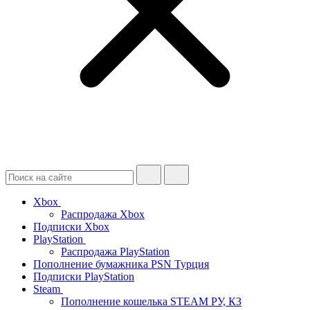
Xbox
Распродажа Xbox
Подписки Xbox
PlayStation
Распродажа PlayStation
Пополнение бумажника PSN Турция
Подписки PlayStation
Steam
Пополнение кошелька STEAM РУ, КЗ