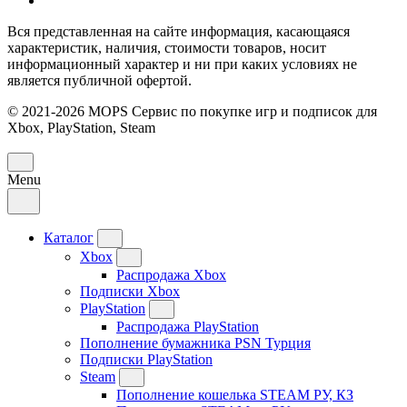
Вся представленная на сайте информация, касающаяся
характеристик, наличия, стоимости товаров, носит
информационный характер и ни при каких условиях не
является публичной офертой.
© 2021-2026 MOPS Сервис по покупке игр и подписок для
Xbox, PlayStation, Steam
Menu
Каталог
Xbox
Распродажа Xbox
Подписки Xbox
PlayStation
Распродажа PlayStation
Пополнение бумажника PSN Турция
Подписки PlayStation
Steam
Пополнение кошелька STEAM РУ, КЗ