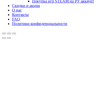
Покупка игр STEAM на РУ аккаунт
Скидки и акции
О нас
Контакты
FAQ
Политики конфиденциальности