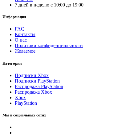
7 дней в неделю с 10:00 до 19:00
Информация
FAQ
Контакты
О нас
Политики конфиденциальности
Желаемое
Категории
Подписки Xbox
Подписки PlayStation
Распродажа PlayStation
Распродажа Xbox
Xbox
PlayStation
Мы в социальных сетях