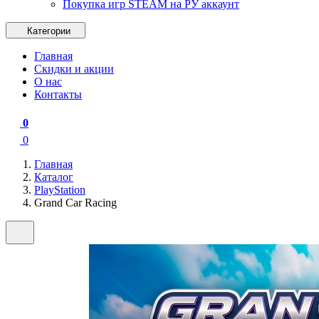
Покупка игр STEAM на РУ аккаунт
Категории
Главная
Скидки и акции
О нас
Контакты
0
0
Главная
Каталог
PlayStation
Grand Car Racing