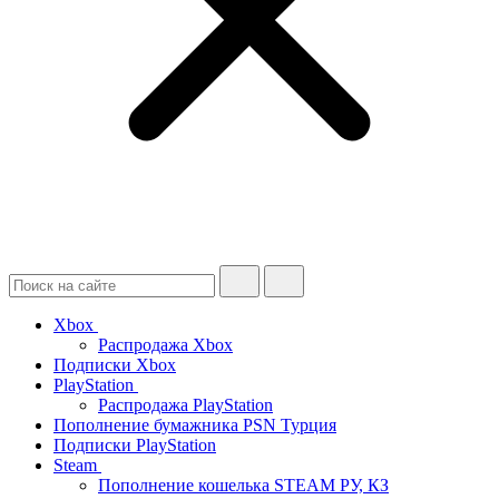
Xbox
Распродажа Xbox
Подписки Xbox
PlayStation
Распродажа PlayStation
Пополнение бумажника PSN Турция
Подписки PlayStation
Steam
Пополнение кошелька STEAM РУ, КЗ