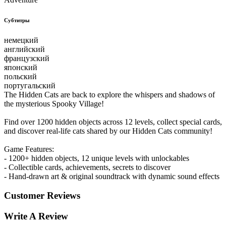
Субтитры
немецкий
английский
французский
японский
польский
португальский
The Hidden Cats are back to explore the whispers and shadows of
the mysterious Spooky Village!
Find over 1200 hidden objects across 12 levels, collect special cards,
and discover real-life cats shared by our Hidden Cats community!
Game Features:
- 1200+ hidden objects, 12 unique levels with unlockables
- Collectible cards, achievements, secrets to discover
- Hand-drawn art & original soundtrack with dynamic sound effects
Customer Reviews
Write A Review