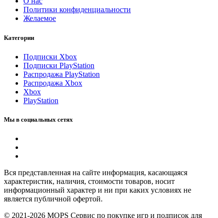
О нас
Политики конфиденциальности
Желаемое
Категории
Подписки Xbox
Подписки PlayStation
Распродажа PlayStation
Распродажа Xbox
Xbox
PlayStation
Мы в социальных сетях
Вся представленная на сайте информация, касающаяся
характеристик, наличия, стоимости товаров, носит
информационный характер и ни при каких условиях не
является публичной офертой.
© 2021-2026 MOPS Сервис по покупке игр и подписок для