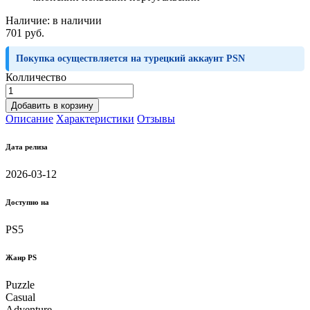
Наличие:
в наличии
701 руб.
Покупка осуществляется на турецкий аккаунт PSN
Колличество
Добавить в корзину
Описание
Характеристики
Отзывы
Дата релиза
2026-03-12
Доступно на
PS5
Жанр PS
Puzzle
Casual
Adventure