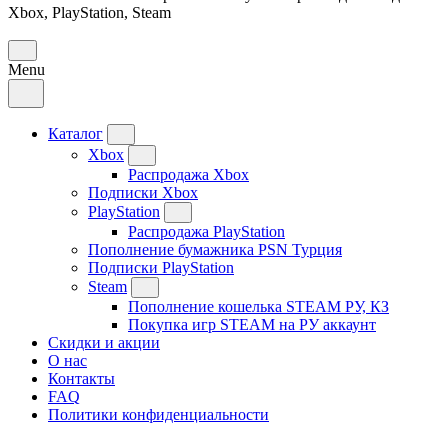
Xbox, PlayStation, Steam
Menu
Каталог
Xbox
Распродажа Xbox
Подписки Xbox
PlayStation
Распродажа PlayStation
Пополнение бумажника PSN Турция
Подписки PlayStation
Steam
Пополнение кошелька STEAM РУ, КЗ
Покупка игр STEAM на РУ аккаунт
Скидки и акции
О нас
Контакты
FAQ
Политики конфиденциальности