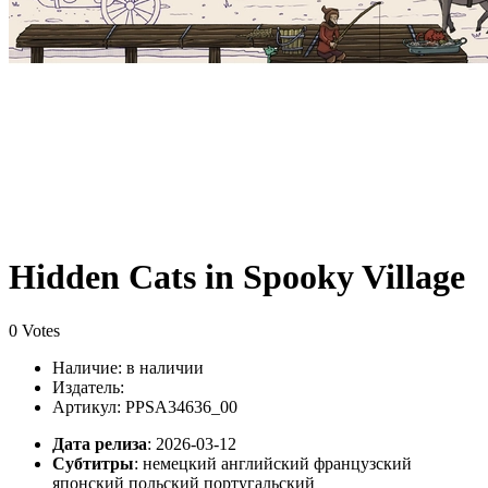
Hidden Cats in Spooky Village
0 Votes
Наличие:
в наличии
Издатель:
Артикул: PPSA34636_00
Дата релиза
: 2026-03-12
Субтитры
:
немецкий английский французский
японский польский португальский