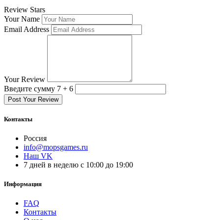
Review Stars
Your Name
Email Address
Your Review
Введите сумму 7 + 6
Post Your Review
Контакты
Россия
info@mopsgames.ru
Наш VK
7 дней в неделю с 10:00 до 19:00
Информация
FAQ
Контакты