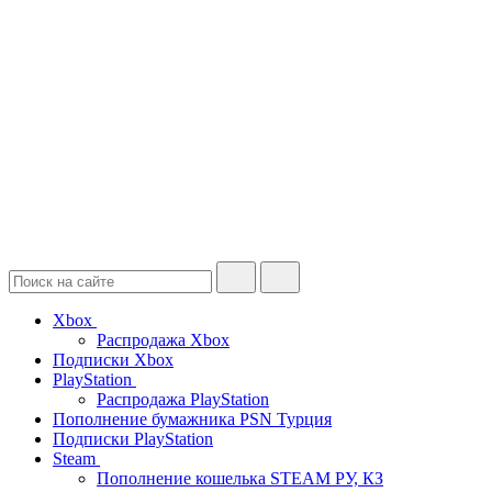
Xbox
Распродажа Xbox
Подписки Xbox
PlayStation
Распродажа PlayStation
Пополнение бумажника PSN Турция
Подписки PlayStation
Steam
Пополнение кошелька STEAM РУ, КЗ