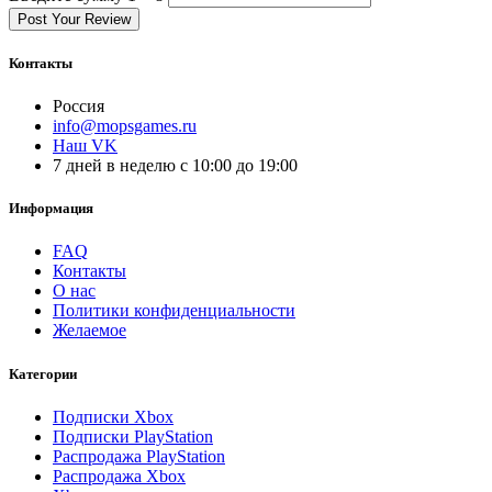
Post Your Review
Контакты
Россия
info@mopsgames.ru
Наш VK
7 дней в неделю с 10:00 до 19:00
Информация
FAQ
Контакты
О нас
Политики конфиденциальности
Желаемое
Категории
Подписки Xbox
Подписки PlayStation
Распродажа PlayStation
Распродажа Xbox