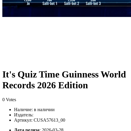
It's Quiz Time Guinness World
Records 2026 Edition
0 Votes
Наличие:
в наличии
Издатель:
Артикул: CUSA57613_00
Дата релиза
: 2026-03-28