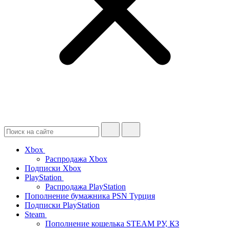
Xbox
Распродажа Xbox
Подписки Xbox
PlayStation
Распродажа PlayStation
Пополнение бумажника PSN Турция
Подписки PlayStation
Steam
Пополнение кошелька STEAM РУ, КЗ