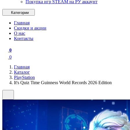
Покупка игр STEAM на РУ аккаунт
Категории
Главная
Скидки и акции
О нас
Контакты
0
0
Главная
Каталог
PlayStation
It's Quiz Time Guinness World Records 2026 Edition