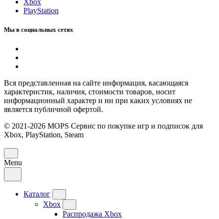
Xbox
PlayStation
Мы в социальных сетях
Вся представленная на сайте информация, касающаяся
характеристик, наличия, стоимости товаров, носит
информационный характер и ни при каких условиях не
является публичной офертой.
© 2021-2026 MOPS Сервис по покупке игр и подписок для
Xbox, PlayStation, Steam
Menu
Каталог
Xbox
Распродажа Xbox