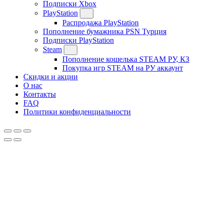
Подписки Xbox
PlayStation
Распродажа PlayStation
Пополнение бумажника PSN Турция
Подписки PlayStation
Steam
Пополнение кошелька STEAM РУ, КЗ
Покупка игр STEAM на РУ аккаунт
Скидки и акции
О нас
Контакты
FAQ
Политики конфиденциальности