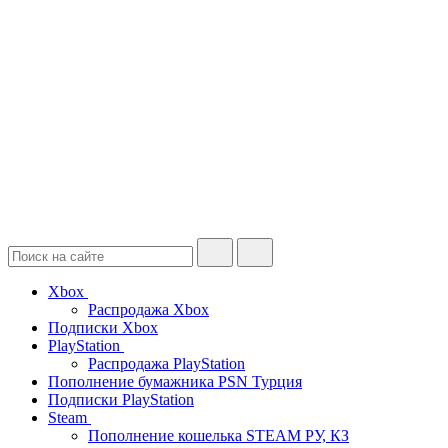
Xbox
Распродажа Xbox
Подписки Xbox
PlayStation
Распродажа PlayStation
Пополнение бумажника PSN Турция
Подписки PlayStation
Steam
Пополнение кошелька STEAM РУ, КЗ