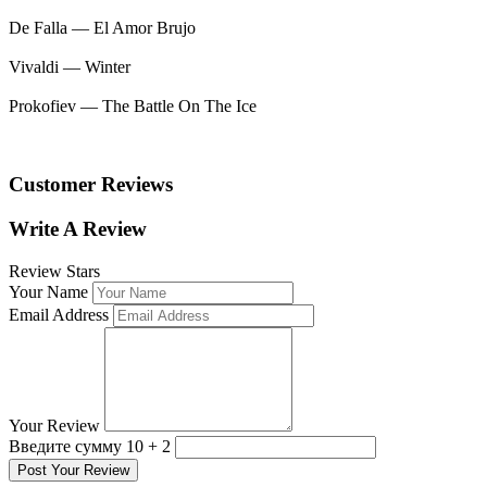
De Falla — El Amor Brujo
Vivaldi — Winter
Prokofiev — The Battle On The Ice
Customer Reviews
Write A Review
Review Stars
Your Name
Email Address
Your Review
Введите сумму 10 + 2
Post Your Review