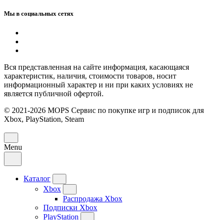
Мы в социальных сетях
Вся представленная на сайте информация, касающаяся
характеристик, наличия, стоимости товаров, носит
информационный характер и ни при каких условиях не
является публичной офертой.
© 2021-2026 MOPS Сервис по покупке игр и подписок для
Xbox, PlayStation, Steam
Menu
Каталог
Xbox
Распродажа Xbox
Подписки Xbox
PlayStation