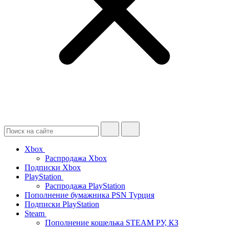
Xbox
Распродажа Xbox
Подписки Xbox
PlayStation
Распродажа PlayStation
Пополнение бумажника PSN Турция
Подписки PlayStation
Steam
Пополнение кошелька STEAM РУ, КЗ