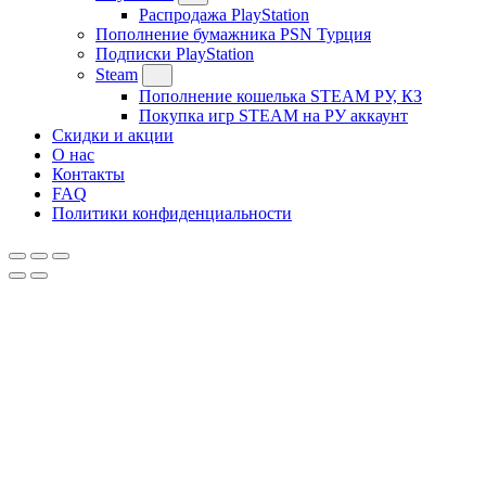
Распродажа PlayStation
Пополнение бумажника PSN Турция
Подписки PlayStation
Steam
Пополнение кошелька STEAM РУ, КЗ
Покупка игр STEAM на РУ аккаунт
Скидки и акции
О нас
Контакты
FAQ
Политики конфиденциальности