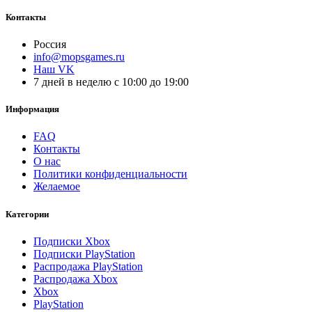
Контакты
Россия
info@mopsgames.ru
Наш VK
7 дней в неделю с 10:00 до 19:00
Информация
FAQ
Контакты
О нас
Политики конфиденциальности
Желаемое
Категории
Подписки Xbox
Подписки PlayStation
Распродажа PlayStation
Распродажа Xbox
Xbox
PlayStation