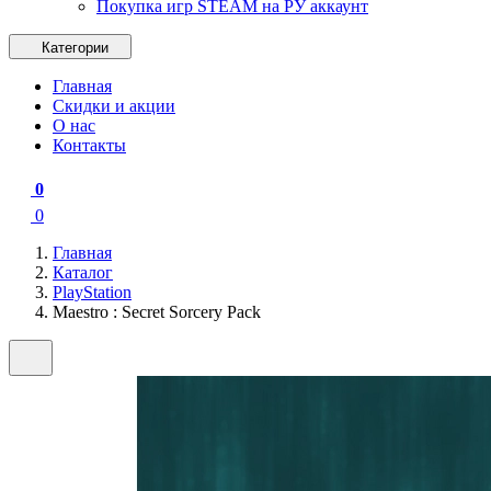
Покупка игр STEAM на РУ аккаунт
Категории
Главная
Скидки и акции
О нас
Контакты
0
0
Главная
Каталог
PlayStation
Maestro : Secret Sorcery Pack