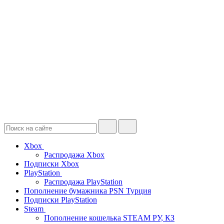
Xbox
Распродажа Xbox
Подписки Xbox
PlayStation
Распродажа PlayStation
Пополнение бумажника PSN Турция
Подписки PlayStation
Steam
Пополнение кошелька STEAM РУ, КЗ