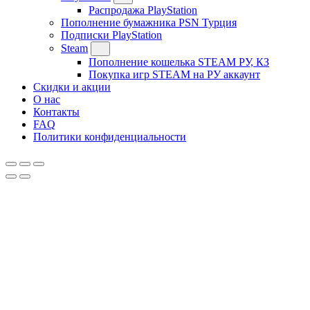
Распродажа PlayStation
Пополнение бумажника PSN Турция
Подписки PlayStation
Steam
Пополнение кошелька STEAM РУ, КЗ
Покупка игр STEAM на РУ аккаунт
Скидки и акции
О нас
Контакты
FAQ
Политики конфиденциальности