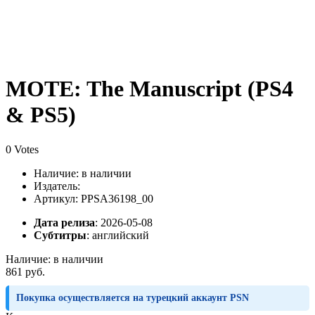
MOTE: The Manuscript (PS4
& PS5)
0 Votes
Наличие:
в наличии
Издатель:
Артикул: PPSA36198_00
Дата релиза
: 2026-05-08
Субтитры
:
английский
Наличие:
в наличии
861 руб.
Покупка осуществляется на турецкий аккаунт PSN