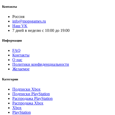
Контакты
Россия
info@mopsgames.ru
Наш VK
7 дней в неделю с 10:00 до 19:00
Информация
FAQ
Контакты
О нас
Политики конфиденциальности
Желаемое
Категории
Подписки Xbox
Подписки PlayStation
Распродажа PlayStation
Распродажа Xbox
Xbox
PlayStation