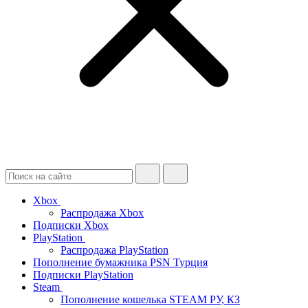
Xbox
Распродажа Xbox
Подписки Xbox
PlayStation
Распродажа PlayStation
Пополнение бумажника PSN Турция
Подписки PlayStation
Steam
Пополнение кошелька STEAM РУ, КЗ