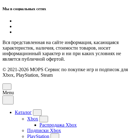
Мы в социальных сетях
Вся представленная на сайте информация, касающаяся
характеристик, наличия, стоимости товаров, носит
информационный характер и ни при каких условиях не
является публичной офертой.
© 2021-2026 MOPS Сервис по покупке игр и подписок для
Xbox, PlayStation, Steam
Menu
Каталог
Xbox
Распродажа Xbox
Подписки Xbox
PlayStation