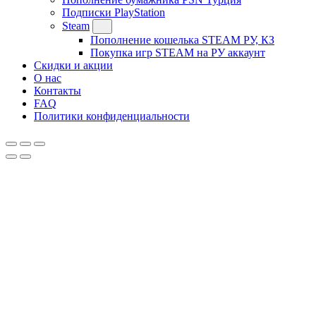
Подписки PlayStation
Steam
Пополнение кошелька STEAM РУ, КЗ
Покупка игр STEAM на РУ аккаунт
Скидки и акции
О нас
Контакты
FAQ
Политики конфиденциальности