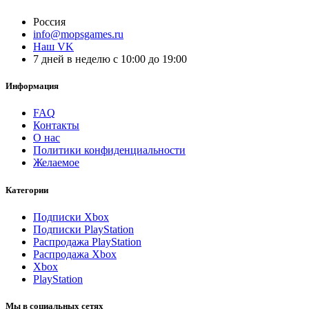
Россия
info@mopsgames.ru
Наш VK
7 дней в неделю с 10:00 до 19:00
Информация
FAQ
Контакты
О нас
Политики конфиденциальности
Желаемое
Категории
Подписки Xbox
Подписки PlayStation
Распродажа PlayStation
Распродажа Xbox
Xbox
PlayStation
Мы в социальных сетях