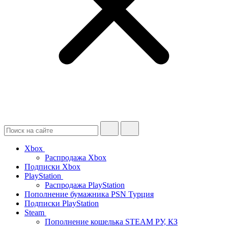
Xbox
Распродажа Xbox
Подписки Xbox
PlayStation
Распродажа PlayStation
Пополнение бумажника PSN Турция
Подписки PlayStation
Steam
Пополнение кошелька STEAM РУ, КЗ