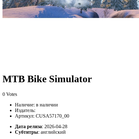
MTB Bike Simulator
0 Votes
Наличие:
в наличии
Издатель:
Артикул: CUSA57170_00
Дата релиза
: 2026-04-28
Субтитры
:
английский