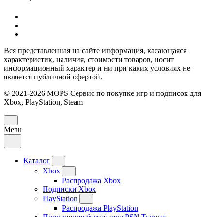
Вся представленная на сайте информация, касающаяся
характеристик, наличия, стоимости товаров, носит
информационный характер и ни при каких условиях не
является публичной офертой.
© 2021-2026 MOPS Сервис по покупке игр и подписок для
Xbox, PlayStation, Steam
Menu
Каталог
Xbox
Распродажа Xbox
Подписки Xbox
PlayStation
Распродажа PlayStation
Пополнение бумажника PSN Турция