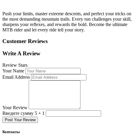
Push your limits, master extreme descents, and perfect your tricks on
the most demanding mountain trails. Every run challenges your skill,
sharpens your reflexes, and rewards the bold. Become the ultimate
MTB rider and let every ride tell your story.
Customer Reviews
Write A Review
Review Stars
Your Name
Email Address
Your Review
Введите сумму 5 + 1
Post Your Review
Контакты