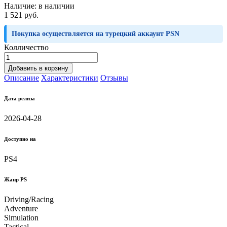
Наличие:
в наличии
1 521 руб.
Покупка осуществляется на турецкий аккаунт PSN
Колличество
Добавить в корзину
Описание
Характеристики
Отзывы
Дата релиза
2026-04-28
Доступно на
PS4
Жанр PS
Driving/Racing
Adventure
Simulation
Tactical