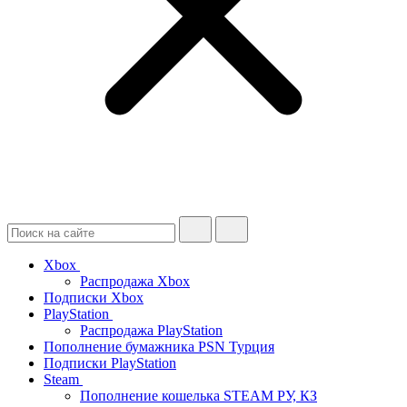
Xbox
Распродажа Xbox
Подписки Xbox
PlayStation
Распродажа PlayStation
Пополнение бумажника PSN Турция
Подписки PlayStation
Steam
Пополнение кошелька STEAM РУ, КЗ