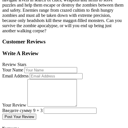
puzzles and help them escape or destroy the zombies between them
and safety. Enemies range from crazed cultists to flesh hungry
zombies and must all be taken down with extreme precision,
because only headshots kill these maggot-filled monsters. Can you
survive the zombie apocalypse, or will you end up being just
another walking corpse?
Customer Reviews
Write A Review
Review Stars
Your Name
Email Address
Your Review
Введите сумму 9 + 3
Post Your Review