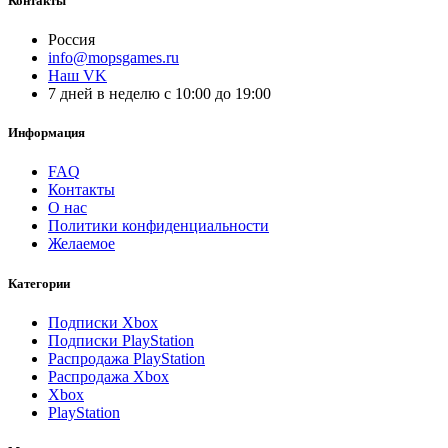
Контакты
Россия
info@mopsgames.ru
Наш VK
7 дней в неделю с 10:00 до 19:00
Информация
FAQ
Контакты
О нас
Политики конфиденциальности
Желаемое
Категории
Подписки Xbox
Подписки PlayStation
Распродажа PlayStation
Распродажа Xbox
Xbox
PlayStation