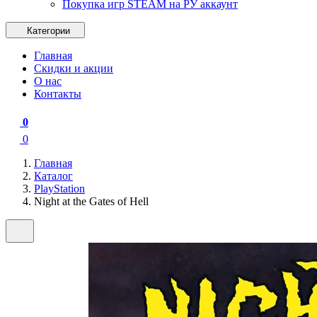
Покупка игр STEAM на РУ аккаунт
Категории
Главная
Скидки и акции
О нас
Контакты
0
0
Главная
Каталог
PlayStation
Night at the Gates of Hell