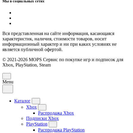
Мы в социальных сетях
Вся представленная на сайте информация, касающаяся
характеристик, наличия, стоимости товаров, носит
информационный характер и ни при каких условиях не
является публичной офертой.
© 2021-2026 MOPS Сервис по покупке игр и подписок для
Xbox, PlayStation, Steam
Menu
Каталог
Xbox
Распродажа Xbox
Подписки Xbox
PlayStation
Распродажа PlayStation