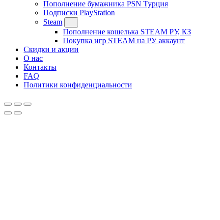
Пополнение бумажника PSN Турция
Подписки PlayStation
Steam
Пополнение кошелька STEAM РУ, КЗ
Покупка игр STEAM на РУ аккаунт
Скидки и акции
О нас
Контакты
FAQ
Политики конфиденциальности