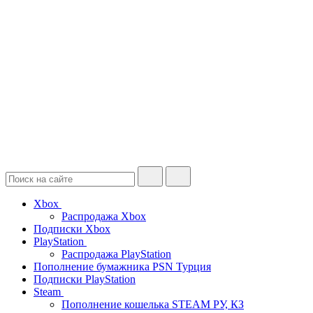
Xbox
Распродажа Xbox
Подписки Xbox
PlayStation
Распродажа PlayStation
Пополнение бумажника PSN Турция
Подписки PlayStation
Steam
Пополнение кошелька STEAM РУ, КЗ