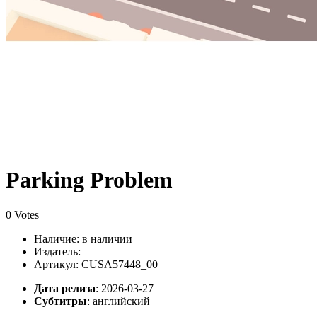
Parking Problem
0 Votes
Наличие:
в наличии
Издатель:
Артикул: CUSA57448_00
Дата релиза
: 2026-03-27
Субтитры
:
английский