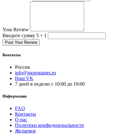
Your Review
Введите сумму 5 + 1
Post Your Review
Контакты
Россия
info@mopsgames.ru
Наш VK
7 дней в неделю с 10:00 до 19:00
Информация
FAQ
Контакты
О нас
Политики конфиденциальности
Желаемое