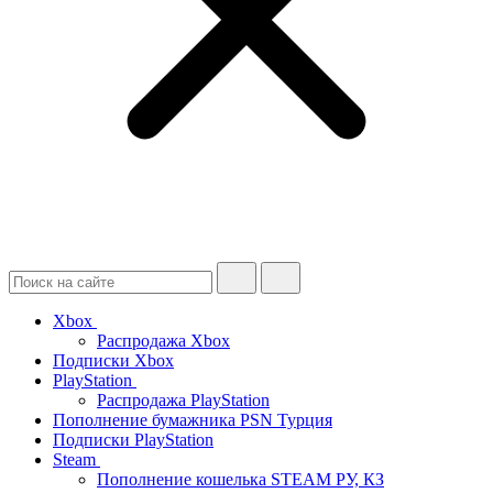
Xbox
Распродажа Xbox
Подписки Xbox
PlayStation
Распродажа PlayStation
Пополнение бумажника PSN Турция
Подписки PlayStation
Steam
Пополнение кошелька STEAM РУ, КЗ