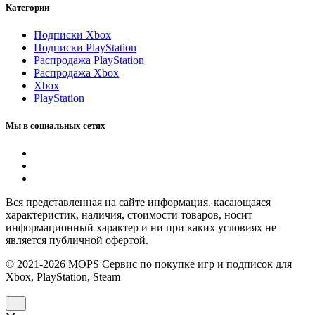
Категории
Подписки Xbox
Подписки PlayStation
Распродажа PlayStation
Распродажа Xbox
Xbox
PlayStation
Мы в социальных сетях
Вся представленная на сайте информация, касающаяся
характеристик, наличия, стоимости товаров, носит
информационный характер и ни при каких условиях не
является публичной офертой.
© 2021-2026 MOPS Сервис по покупке игр и подписок для
Xbox, PlayStation, Steam