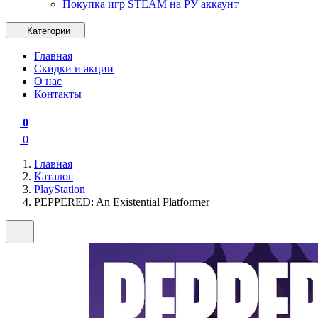
Покупка игр STEAM на РУ аккаунт
Категории
Главная
Скидки и акции
О нас
Контакты
0
0
Главная
Каталог
PlayStation
PEPPERED: An Existential Platformer