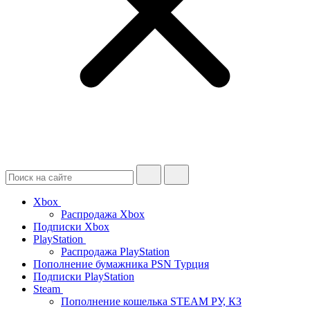
Xbox
Распродажа Xbox
Подписки Xbox
PlayStation
Распродажа PlayStation
Пополнение бумажника PSN Турция
Подписки PlayStation
Steam
Пополнение кошелька STEAM РУ, КЗ