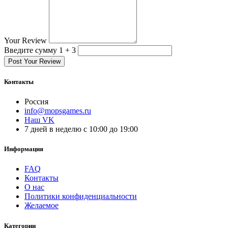
Your Review
Введите сумму 1 + 3
Post Your Review
Контакты
Россия
info@mopsgames.ru
Наш VK
7 дней в неделю с 10:00 до 19:00
Информация
FAQ
Контакты
О нас
Политики конфиденциальности
Желаемое
Категории