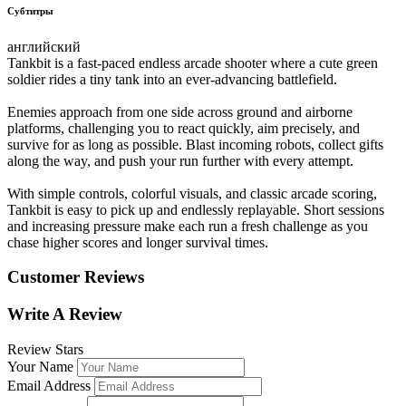
Субтитры
английский
Tankbit is a fast-paced endless arcade shooter where a cute green
soldier rides a tiny tank into an ever-advancing battlefield.
Enemies approach from one side across ground and airborne
platforms, challenging you to react quickly, aim precisely, and
survive for as long as possible. Blast incoming robots, collect gifts
along the way, and push your run further with every attempt.
With simple controls, colorful visuals, and classic arcade scoring,
Tankbit is easy to pick up and endlessly replayable. Short sessions
and increasing pressure make each run a fresh challenge as you
chase higher scores and longer survival times.
Customer Reviews
Write A Review
Review Stars
Your Name
Email Address