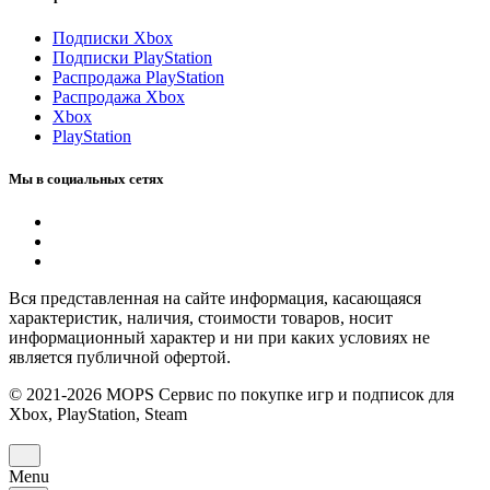
Подписки Xbox
Подписки PlayStation
Распродажа PlayStation
Распродажа Xbox
Xbox
PlayStation
Мы в социальных сетях
Вся представленная на сайте информация, касающаяся
характеристик, наличия, стоимости товаров, носит
информационный характер и ни при каких условиях не
является публичной офертой.
© 2021-2026 MOPS Сервис по покупке игр и подписок для
Xbox, PlayStation, Steam
Menu