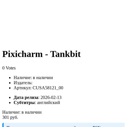
Pixicharm - Tankbit
0 Votes
Наличие:
в наличии
Издатель:
Артикул: CUSA58121_00
Дата релиза
: 2026-02-13
Субтитры
:
английский
Наличие:
в наличии
301 руб.