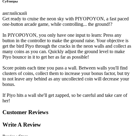
Субтитры
английский
Get ready to cruise the neon sky with PIYOPOYON, a fast paced
one-button arcade game, while controlling... the ground!?
In PIYOPOYON, you only have one input to learn: Press any
button in the controller to make the ground raise. Your objective is
get the bird Piyo through the cracks in the neon walls and collect as
many coins as you can. Quickly adjust the ground level to make
Piyo bounce in it to get her as far as possible!
Score points each time you pass a wall. Between walls you'll find
clusters of coins, collect them to increase your bonus factor, but try
to not leave any behind as any uncollected coin will decrease your
bonus.
If Piyo hits a wall she'll get zapped, so be careful and take care of
her!
Customer Reviews
Write A Review