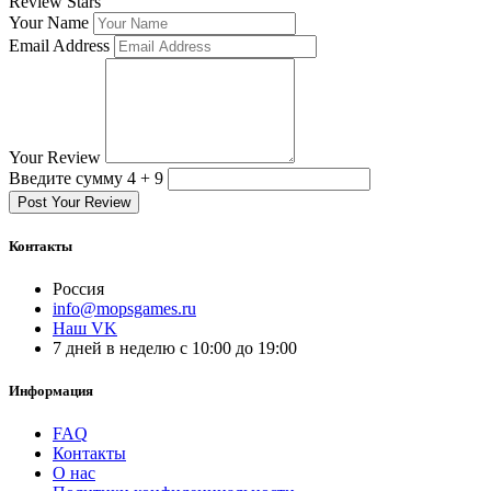
Review Stars
Your Name
Email Address
Your Review
Введите сумму 4 + 9
Post Your Review
Контакты
Россия
info@mopsgames.ru
Наш VK
7 дней в неделю с 10:00 до 19:00
Информация
FAQ
Контакты
О нас