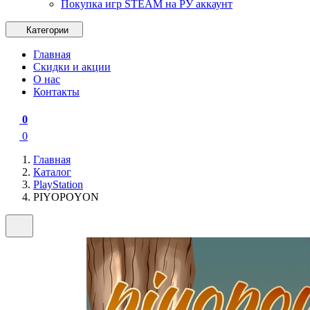
Покупка игр STEAM на РУ аккаунт
Категории
Главная
Скидки и акции
О нас
Контакты
0
0
Главная
Каталог
PlayStation
PIYOPOYON