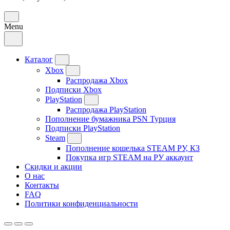
Menu
Каталог
Xbox
Распродажа Xbox
Подписки Xbox
PlayStation
Распродажа PlayStation
Пополнение бумажника PSN Турция
Подписки PlayStation
Steam
Пополнение кошелька STEAM РУ, КЗ
Покупка игр STEAM на РУ аккаунт
Скидки и акции
О нас
Контакты
FAQ
Политики конфиденциальности