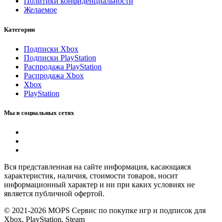
Политики конфиденциальности
Желаемое
Категории
Подписки Xbox
Подписки PlayStation
Распродажа PlayStation
Распродажа Xbox
Xbox
PlayStation
Мы в социальных сетях
Вся представленная на сайте информация, касающаяся
характеристик, наличия, стоимости товаров, носит
информационный характер и ни при каких условиях не
является публичной офертой.
© 2021-2026 MOPS Сервис по покупке игр и подписок для
Xbox, PlayStation, Steam