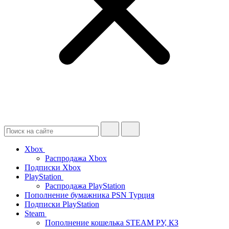
Xbox
Распродажа Xbox
Подписки Xbox
PlayStation
Распродажа PlayStation
Пополнение бумажника PSN Турция
Подписки PlayStation
Steam
Пополнение кошелька STEAM РУ, КЗ