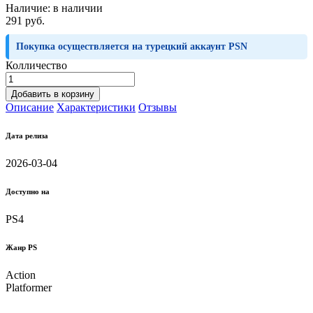
Наличие:
в наличии
291 руб.
Покупка осуществляется на турецкий аккаунт PSN
Колличество
Добавить в корзину
Описание
Характеристики
Отзывы
Дата релиза
2026-03-04
Доступно на
PS4
Жанр PS
Action
Platformer