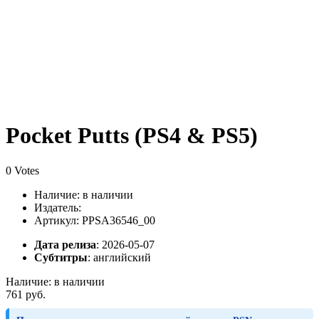
Pocket Putts (PS4 & PS5)
0 Votes
Наличие:
в наличии
Издатель:
Артикул: PPSA36546_00
Дата релиза
: 2026-05-07
Субтитры
:
английский
Наличие:
в наличии
761 руб.