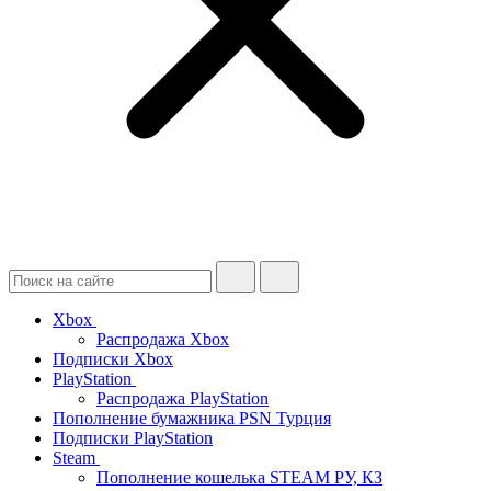
Xbox
Распродажа Xbox
Подписки Xbox
PlayStation
Распродажа PlayStation
Пополнение бумажника PSN Турция
Подписки PlayStation
Steam
Пополнение кошелька STEAM РУ, КЗ