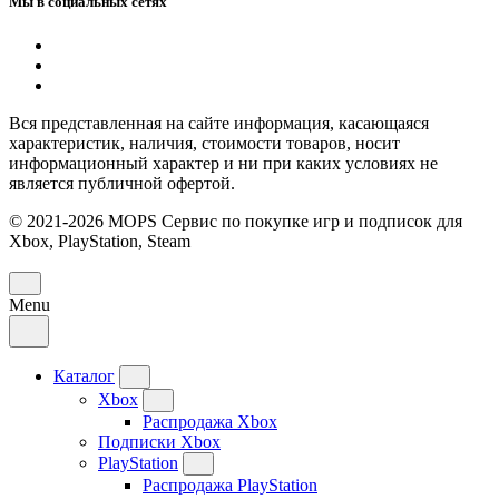
Мы в социальных сетях
Вся представленная на сайте информация, касающаяся
характеристик, наличия, стоимости товаров, носит
информационный характер и ни при каких условиях не
является публичной офертой.
© 2021-2026 MOPS Сервис по покупке игр и подписок для
Xbox, PlayStation, Steam
Menu
Каталог
Xbox
Распродажа Xbox
Подписки Xbox
PlayStation
Распродажа PlayStation