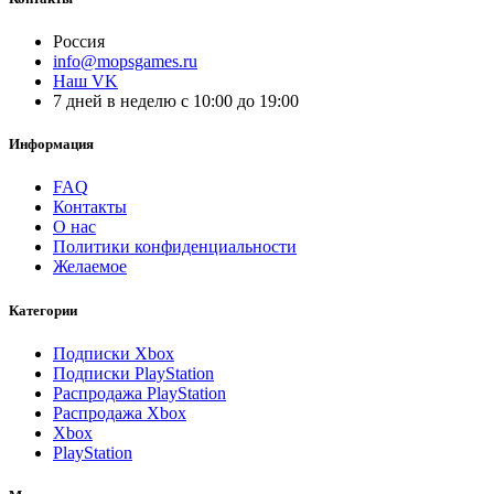
Россия
info@mopsgames.ru
Наш VK
7 дней в неделю с 10:00 до 19:00
Информация
FAQ
Контакты
О нас
Политики конфиденциальности
Желаемое
Категории
Подписки Xbox
Подписки PlayStation
Распродажа PlayStation
Распродажа Xbox
Xbox
PlayStation