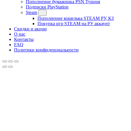
Пополнение бумажника PSN Турция
Подписки PlayStation
Steam
Пополнение кошелька STEAM РУ, КЗ
Покупка игр STEAM на РУ аккаунт
Скидки и акции
О нас
Контакты
FAQ
Политики конфиденциальности