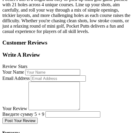
with 21 holes across 4 unique courses. Line up your shots, aim
carefully, and roll your way through a mix of simple openings,
trickier layouts, and more challenging holes as each course raises the
difficulty. Whether you're chasing clean shots, low stroke counts, or
just a relaxing round of mini golf, Pocket Putts delivers a fun and
casual experience for players of all skill levels.
Customer Reviews
Write A Review
Review Stars
Your Name
Email Address
Your Review
Введите сумму 5 + 9
Post Your Review
Контакты