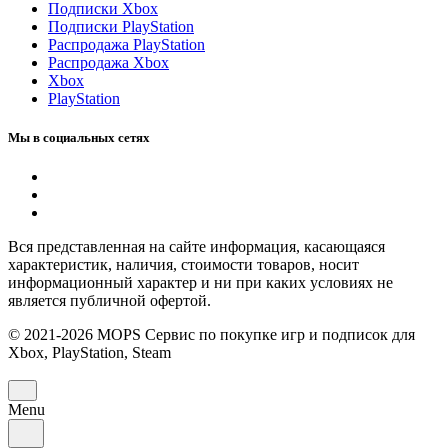
Подписки Xbox
Подписки PlayStation
Распродажа PlayStation
Распродажа Xbox
Xbox
PlayStation
Мы в социальных сетях
Вся представленная на сайте информация, касающаяся
характеристик, наличия, стоимости товаров, носит
информационный характер и ни при каких условиях не
является публичной офертой.
© 2021-2026 MOPS Сервис по покупке игр и подписок для
Xbox, PlayStation, Steam
Menu