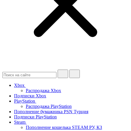
Xbox
Распродажа Xbox
Подписки Xbox
PlayStation
Распродажа PlayStation
Пополнение бумажника PSN Турция
Подписки PlayStation
Steam
Пополнение кошелька STEAM РУ, КЗ