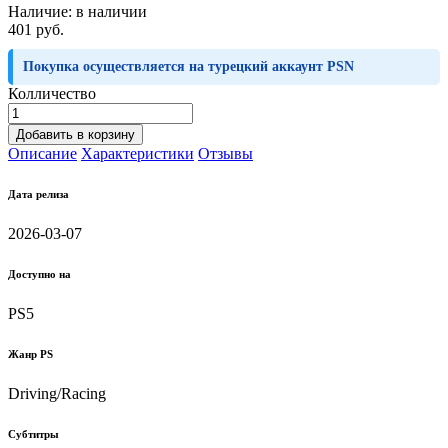
Наличие:
в наличии
401 руб.
Покупка осуществляется на турецкий аккаунт PSN
Колличество
Добавить в корзину
Описание
Характеристики
Отзывы
Дата релиза
2026-03-07
Доступно на
PS5
Жанр PS
Driving/Racing
Субтитры