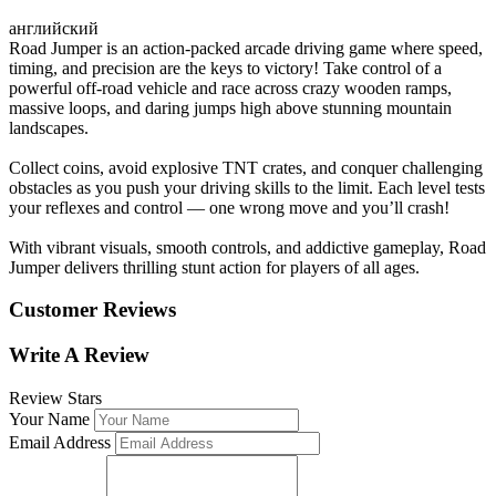
английский
Road Jumper is an action-packed arcade driving game where speed,
timing, and precision are the keys to victory! Take control of a
powerful off-road vehicle and race across crazy wooden ramps,
massive loops, and daring jumps high above stunning mountain
landscapes.
Collect coins, avoid explosive TNT crates, and conquer challenging
obstacles as you push your driving skills to the limit. Each level tests
your reflexes and control — one wrong move and you’ll crash!
With vibrant visuals, smooth controls, and addictive gameplay, Road
Jumper delivers thrilling stunt action for players of all ages.
Customer Reviews
Write A Review
Review Stars
Your Name
Email Address