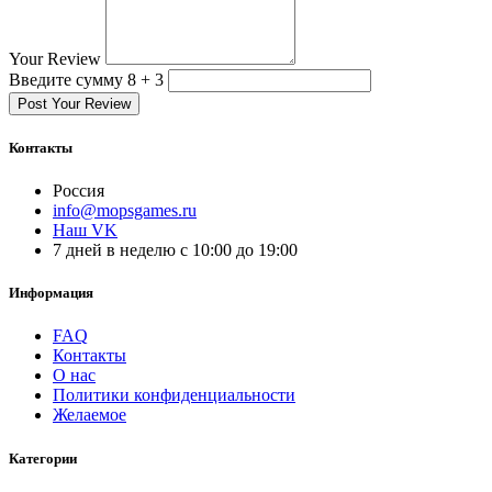
Your Review
Введите сумму 8 + 3
Post Your Review
Контакты
Россия
info@mopsgames.ru
Наш VK
7 дней в неделю с 10:00 до 19:00
Информация
FAQ
Контакты
О нас
Политики конфиденциальности
Желаемое
Категории