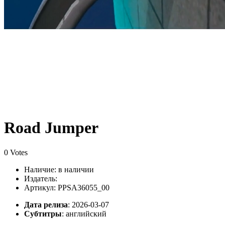
Road Jumper
0 Votes
Наличие:
в наличии
Издатель:
Артикул: PPSA36055_00
Дата релиза
: 2026-03-07
Субтитры
:
английский