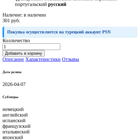
португальский
русский
Наличие:
в наличии
301 руб.
Покупка осуществляется на турецкий аккаунт PSN
Колличество
Добавить в корзину
Описание
Характеристики
Отзывы
Дата релиза
2026-04-07
Субтитры
немецкий
английский
испанский
французский
итальянский
японский