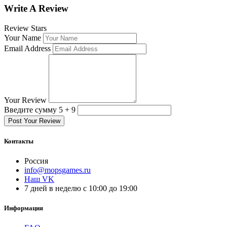
Write A Review
Review Stars
Your Name
Email Address
Your Review
Введите сумму 5 + 9
Post Your Review
Контакты
Россия
info@mopsgames.ru
Наш VK
7 дней в неделю с 10:00 до 19:00
Информация