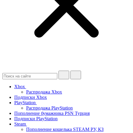
Xbox
Распродажа Xbox
Подписки Xbox
PlayStation
Распродажа PlayStation
Пополнение бумажника PSN Турция
Подписки PlayStation
Steam
Пополнение кошелька STEAM РУ, КЗ