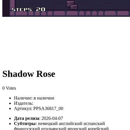
Shadow Rose
0 Votes
Наличие:
в наличии
Издатель:
Артикул: PPSA36817_00
Дата релиза
: 2026-04-07
Субтитры
:
немецкий английский испанский
французский итальянский японский корейский