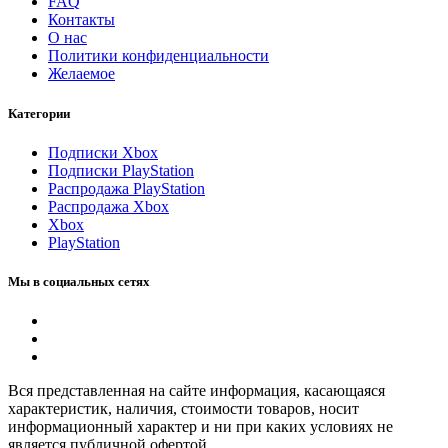
FAQ
Контакты
О нас
Политики конфиденциальности
Желаемое
Категории
Подписки Xbox
Подписки PlayStation
Распродажа PlayStation
Распродажа Xbox
Xbox
PlayStation
Мы в социальных сетях
Вся представленная на сайте информация, касающаяся
характеристик, наличия, стоимости товаров, носит
информационный характер и ни при каких условиях не
является публичной офертой.