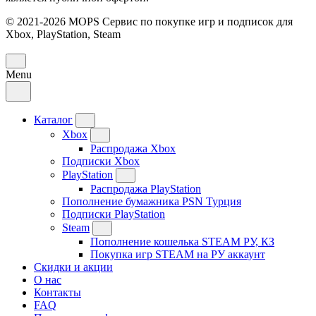
© 2021-2026 MOPS Сервис по покупке игр и подписок для
Xbox, PlayStation, Steam
Menu
Каталог
Xbox
Распродажа Xbox
Подписки Xbox
PlayStation
Распродажа PlayStation
Пополнение бумажника PSN Турция
Подписки PlayStation
Steam
Пополнение кошелька STEAM РУ, КЗ
Покупка игр STEAM на РУ аккаунт
Скидки и акции
О нас
Контакты
FAQ