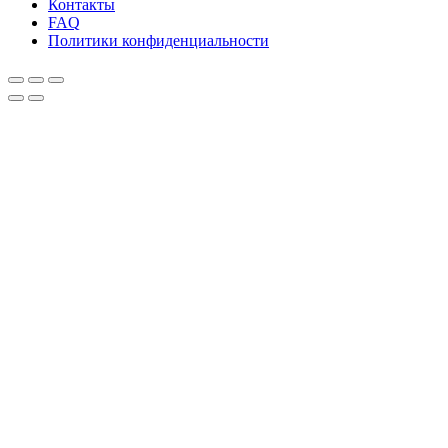
Контакты
FAQ
Политики конфиденциальности