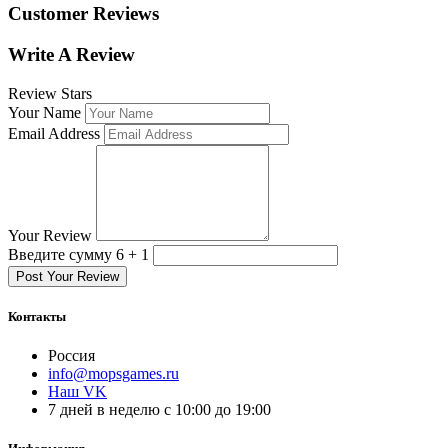
Customer Reviews
Write A Review
Review Stars
Your Name
Email Address
Your Review
Введите сумму 6 + 1
Post Your Review
Контакты
Россия
info@mopsgames.ru
Наш VK
7 дней в неделю с 10:00 до 19:00