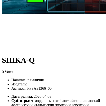
SHIKA-Q
0 Votes
Наличие:
в наличии
Издатель:
Артикул: PPSA31366_00
Дата релиза
: 2026-04-09
Субтитры
:
чаморро немецкий английский испанский
французский итальянский японский корейский