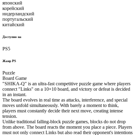
японский
корейский
нидерландский
португальский
китайский
Доступно на
PS5
Жанр PS
Puzzle
Board Game
"SHIKA-Q" is an ultra-fast competitive puzzle game where players
connect "Links" on a 10×10 board, and victory or defeat is decided
in an instant.
The board evolves in real time as attacks, interference, and special
moves unfold simultaneously. With barely a moment to think,
players must constantly decide their next move, creating intense
tension.
Unlike traditional falling-block puzzle games, blocks do not drop
from above. The board reacts the moment you place a piece. Players
must not only connect Links but also read their opponent's intentions