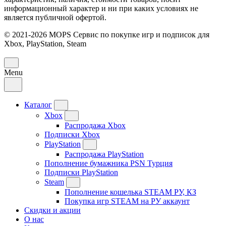
информационный характер и ни при каких условиях не
является публичной офертой.
© 2021-2026 MOPS Сервис по покупке игр и подписок для
Xbox, PlayStation, Steam
Menu
Каталог
Xbox
Распродажа Xbox
Подписки Xbox
PlayStation
Распродажа PlayStation
Пополнение бумажника PSN Турция
Подписки PlayStation
Steam
Пополнение кошелька STEAM РУ, КЗ
Покупка игр STEAM на РУ аккаунт
Скидки и акции
О нас