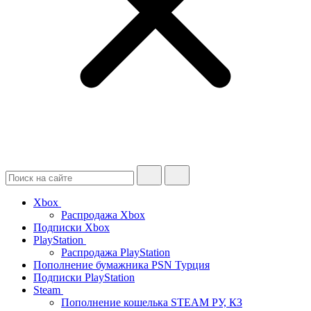
Xbox
Распродажа Xbox
Подписки Xbox
PlayStation
Распродажа PlayStation
Пополнение бумажника PSN Турция
Подписки PlayStation
Steam
Пополнение кошелька STEAM РУ, КЗ