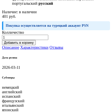
португальский
русский
Наличие:
в наличии
401 руб.
Покупка осуществляется на турецкий аккаунт PSN
Колличество
Добавить в корзину
Описание
Характеристики
Отзывы
Дата релиза
2026-03-11
Субтитры
немецкий
английский
испанский
французский
итальянский
японский