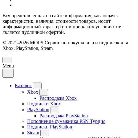
Вся представленная на сайте информация, касающаяся
характеристик, наличия, стоимости товаров, носит
информационный характер и ни при каких условиях не
является публичной офертой.
© 2021-2026 MOPS Сервис по покупке игр и подписок для
Xbox, PlayStation, Steam
Menu
Каталог
Xbox
Распродажа Xbox
Подписки Xbox
PlayStation
Распродажа PlayStation
Пополнение бумажника PSN Турция
Подписки PlayStation
Steam