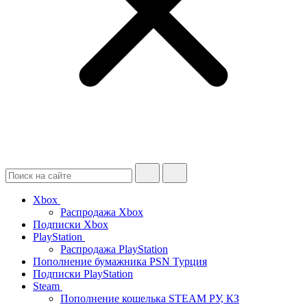
Xbox
Распродажа Xbox
Подписки Xbox
PlayStation
Распродажа PlayStation
Пополнение бумажника PSN Турция
Подписки PlayStation
Steam
Пополнение кошелька STEAM РУ, КЗ