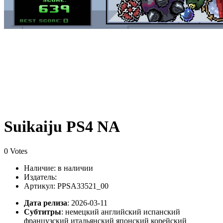
Suikaiju PS4 NA
0 Votes
Наличие:
в наличии
Издатель:
Артикул: PPSA33521_00
Дата релиза
: 2026-03-11
Субтитры
:
немецкий английский испанский
французский итальянский японский корейский