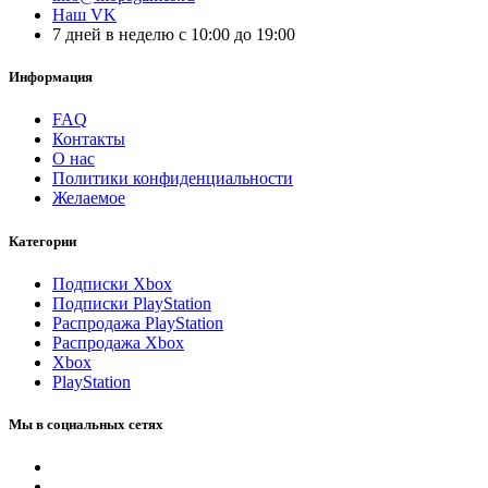
Наш VK
7 дней в неделю с 10:00 до 19:00
Информация
FAQ
Контакты
О нас
Политики конфиденциальности
Желаемое
Категории
Подписки Xbox
Подписки PlayStation
Распродажа PlayStation
Распродажа Xbox
Xbox
PlayStation
Мы в социальных сетях