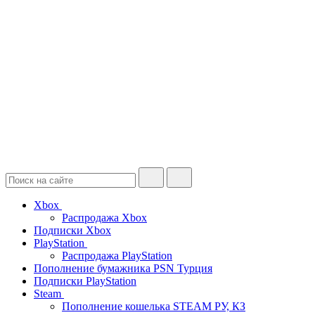
Xbox
Распродажа Xbox
Подписки Xbox
PlayStation
Распродажа PlayStation
Пополнение бумажника PSN Турция
Подписки PlayStation
Steam
Пополнение кошелька STEAM РУ, КЗ