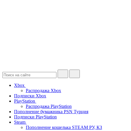
Xbox
Распродажа Xbox
Подписки Xbox
PlayStation
Распродажа PlayStation
Пополнение бумажника PSN Турция
Подписки PlayStation
Steam
Пополнение кошелька STEAM РУ, КЗ