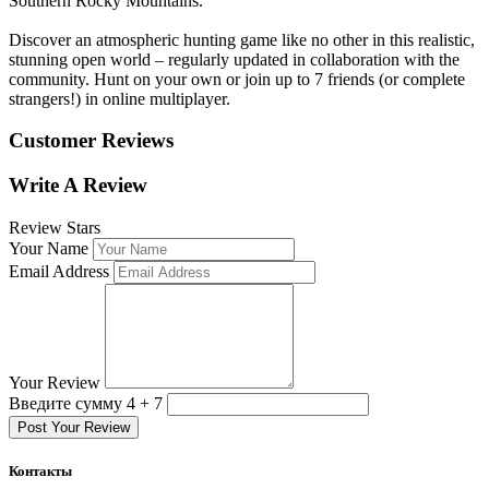
Southern Rocky Mountains.
Discover an atmospheric hunting game like no other in this realistic,
stunning open world – regularly updated in collaboration with the
community. Hunt on your own or join up to 7 friends (or complete
strangers!) in online multiplayer.
Customer Reviews
Write A Review
Review Stars
Your Name
Email Address
Your Review
Введите сумму 4 + 7
Post Your Review
Контакты