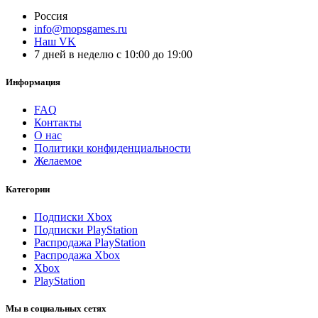
Россия
info@mopsgames.ru
Наш VK
7 дней в неделю с 10:00 до 19:00
Информация
FAQ
Контакты
О нас
Политики конфиденциальности
Желаемое
Категории
Подписки Xbox
Подписки PlayStation
Распродажа PlayStation
Распродажа Xbox
Xbox
PlayStation
Мы в социальных сетях