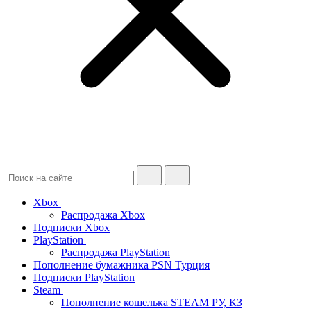
Xbox
Распродажа Xbox
Подписки Xbox
PlayStation
Распродажа PlayStation
Пополнение бумажника PSN Турция
Подписки PlayStation
Steam
Пополнение кошелька STEAM РУ, КЗ