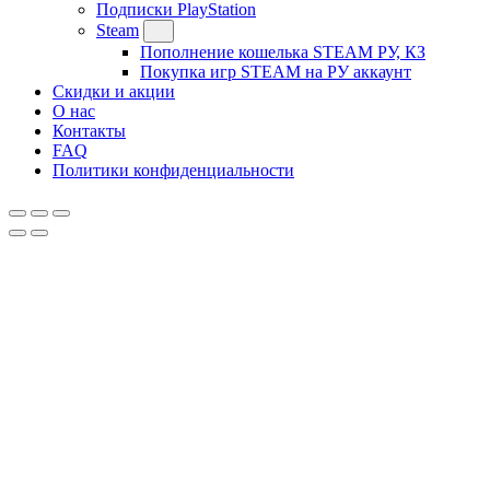
Подписки PlayStation
Steam
Пополнение кошелька STEAM РУ, КЗ
Покупка игр STEAM на РУ аккаунт
Скидки и акции
О нас
Контакты
FAQ
Политики конфиденциальности