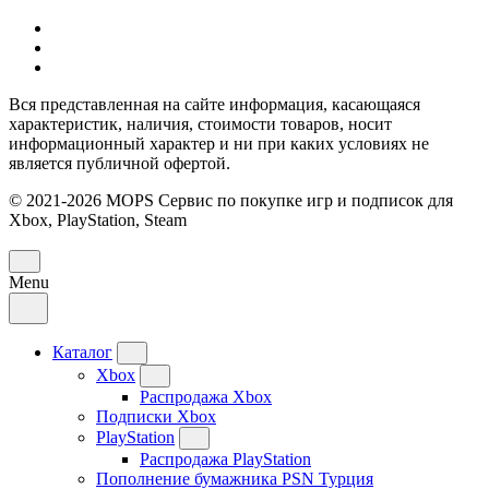
Вся представленная на сайте информация, касающаяся
характеристик, наличия, стоимости товаров, носит
информационный характер и ни при каких условиях не
является публичной офертой.
© 2021-2026 MOPS Сервис по покупке игр и подписок для
Xbox, PlayStation, Steam
Menu
Каталог
Xbox
Распродажа Xbox
Подписки Xbox
PlayStation
Распродажа PlayStation
Пополнение бумажника PSN Турция