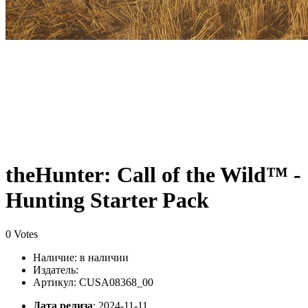
theHunter: Call of the Wild™ -
Hunting Starter Pack
0 Votes
Наличие:
в наличии
Издатель:
Артикул: CUSA08368_00
Дата релиза
: 2024-11-11