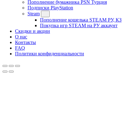
Пополнение бумажника PSN Турция
Подписки PlayStation
Steam
Пополнение кошелька STEAM РУ, КЗ
Покупка игр STEAM на РУ аккаунт
Скидки и акции
О нас
Контакты
FAQ
Политики конфиденциальности