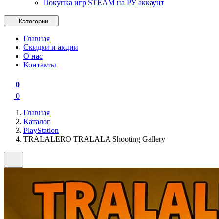
Покупка игр STEAM на РУ аккаунт
Категории
Главная
Скидки и акции
О нас
Контакты
0
0
Главная
Каталог
PlayStation
TRALALERO TRALALA Shooting Gallery