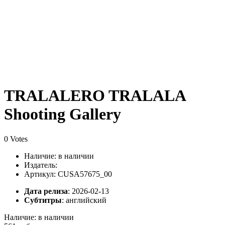
TRALALERO TRALALA
Shooting Gallery
0 Votes
Наличие:
в наличии
Издатель:
Артикул: CUSA57675_00
Дата релиза
: 2026-02-13
Субтитры
:
английский
Наличие:
в наличии