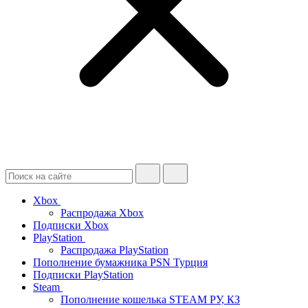
Xbox
Распродажа Xbox
Подписки Xbox
PlayStation
Распродажа PlayStation
Пополнение бумажника PSN Турция
Подписки PlayStation
Steam
Пополнение кошелька STEAM РУ, КЗ