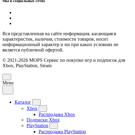
Мы в социальных сетях
Вся представленная на сайте информация, касающаяся
характеристик, наличия, стоимости товаров, носит
информационный характер и ни при каких условиях не
является публичной офертой.
© 2021-2026 MOPS Сервис по покупке игр и подписок для
Xbox, PlayStation, Steam
Menu
Каталог
Xbox
Распродажа Xbox
Подписки Xbox
PlayStation
Распродажа PlayStation