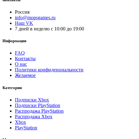
Россия
info@mopsgames.ru
Наш VK
7 дней в неделю с 10:00 до 19:00
Информация
FAQ
Контакты
О нас
Политики конфиденциальности
Желаемое
Категории
Подписки Xbox
Подписки PlayStation
Распродажа PlayStation
Распродажа Xbox
Xbox
PlayStation