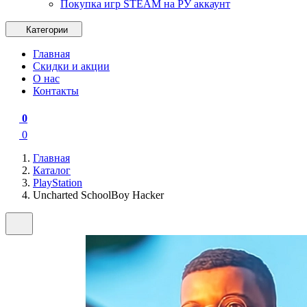
Покупка игр STEAM на РУ аккаунт
Категории
Главная
Скидки и акции
О нас
Контакты
0
0
Главная
Каталог
PlayStation
Uncharted SchoolBoy Hacker