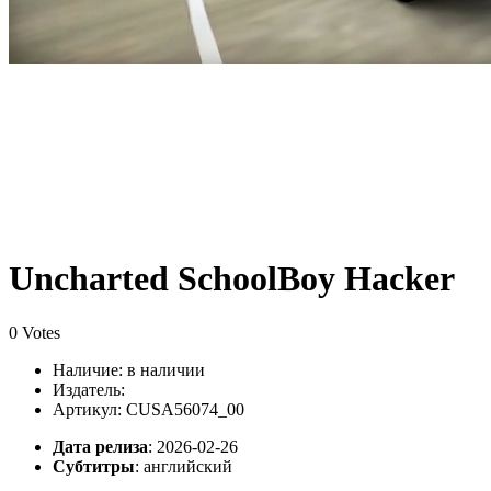
Uncharted SchoolBoy Hacker
0 Votes
Наличие:
в наличии
Издатель:
Артикул: CUSA56074_00
Дата релиза
: 2026-02-26
Субтитры
:
английский