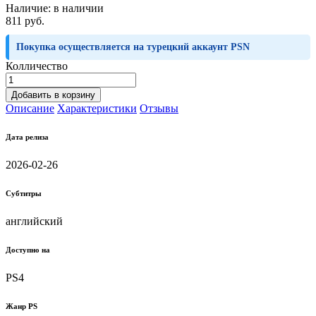
Наличие:
в наличии
811 руб.
Покупка осуществляется на турецкий аккаунт PSN
Колличество
Добавить в корзину
Описание
Характеристики
Отзывы
Дата релиза
2026-02-26
Субтитры
английский
Доступно на
PS4
Жанр PS