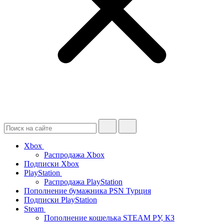
Xbox
Распродажа Xbox
Подписки Xbox
PlayStation
Распродажа PlayStation
Пополнение бумажника PSN Турция
Подписки PlayStation
Steam
Пополнение кошелька STEAM РУ, КЗ