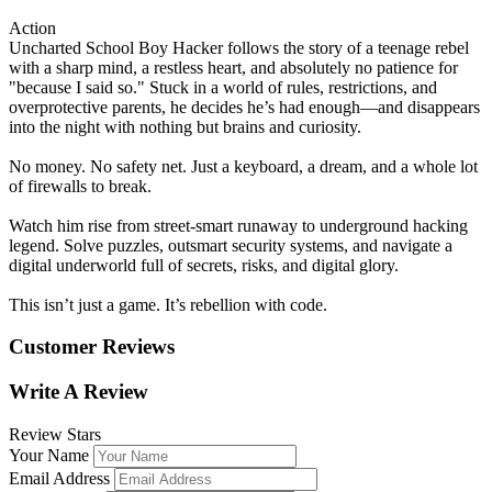
Action
Uncharted School Boy Hacker follows the story of a teenage rebel
with a sharp mind, a restless heart, and absolutely no patience for
"because I said so." Stuck in a world of rules, restrictions, and
overprotective parents, he decides he’s had enough—and disappears
into the night with nothing but brains and curiosity.
No money. No safety net. Just a keyboard, a dream, and a whole lot
of firewalls to break.
Watch him rise from street-smart runaway to underground hacking
legend. Solve puzzles, outsmart security systems, and navigate a
digital underworld full of secrets, risks, and digital glory.
This isn’t just a game. It’s rebellion with code.
Customer Reviews
Write A Review
Review Stars
Your Name
Email Address