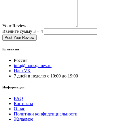
Your Review
Введите сумму 3 + 4
Post Your Review
Контакты
Россия
info@mopsgames.ru
Наш VK
7 дней в неделю с 10:00 до 19:00
Информация
FAQ
Контакты
О нас
Политики конфиденциальности
Желаемое