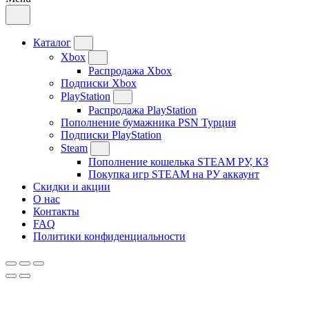
Каталог
Xbox
Распродажа Xbox
Подписки Xbox
PlayStation
Распродажа PlayStation
Пополнение бумажника PSN Турция
Подписки PlayStation
Steam
Пополнение кошелька STEAM РУ, КЗ
Покупка игр STEAM на РУ аккаунт
Скидки и акции
О нас
Контакты
FAQ
Политики конфиденциальности