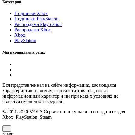
Категории
Подписки Xbox
Подписки PlayStation
Распродажа PlayStation
Распродажа Xbox
Xbox
PlayStation
Мы в социальных сетях
Вся представленная на сайте информация, касающаяся
характеристик, наличия, стоимости товаров, носит
информационный характер и ни при каких условиях не
является публичной офертой.
© 2021-2026 MOPS Сервис по покупке игр и подписок для
Xbox, PlayStation, Steam
Menu