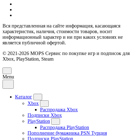
Вся представленная на сайте информация, касающаяся
характеристик, наличия, стоимости товаров, носит
информационный характер и ни при каких условиях не
является публичной офертой.
© 2021-2026 MOPS Сервис по покупке игр и подписок для
Xbox, PlayStation, Steam
Menu
Каталог
Xbox
Распродажа Xbox
Подписки Xbox
PlayStation
Распродажа PlayStation
Пополнение бумажника PSN Турция
Подписки PlayStation