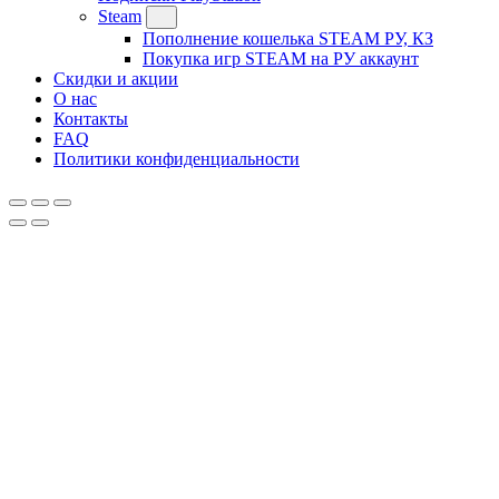
Steam
Пополнение кошелька STEAM РУ, КЗ
Покупка игр STEAM на РУ аккаунт
Скидки и акции
О нас
Контакты
FAQ
Политики конфиденциальности