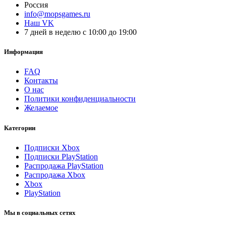
Россия
info@mopsgames.ru
Наш VK
7 дней в неделю с 10:00 до 19:00
Информация
FAQ
Контакты
О нас
Политики конфиденциальности
Желаемое
Категории
Подписки Xbox
Подписки PlayStation
Распродажа PlayStation
Распродажа Xbox
Xbox
PlayStation
Мы в социальных сетях