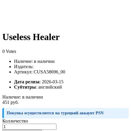
Useless Healer
0 Votes
Наличие:
в наличии
Издатель:
Артикул: CUSA58696_00
Дата релиза
: 2026-03-15
Субтитры
:
английский
Наличие:
в наличии
451 руб.
Покупка осуществляется на турецкий аккаунт PSN
Колличество