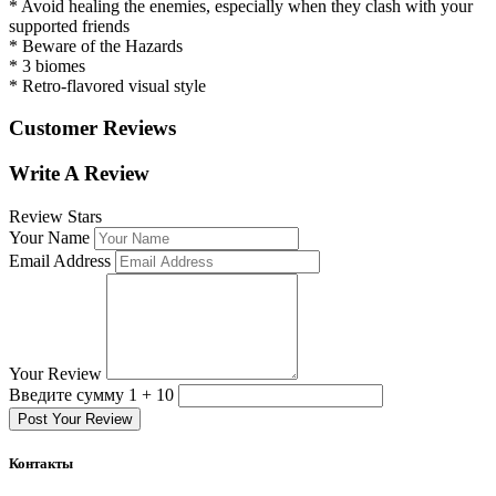
* Avoid healing the enemies, especially when they clash with your
supported friends
* Beware of the Hazards
* 3 biomes
* Retro-flavored visual style
Customer Reviews
Write A Review
Review Stars
Your Name
Email Address
Your Review
Введите сумму 1 + 10
Post Your Review
Контакты