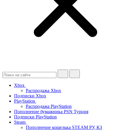
Xbox
Распродажа Xbox
Подписки Xbox
PlayStation
Распродажа PlayStation
Пополнение бумажника PSN Турция
Подписки PlayStation
Steam
Пополнение кошелька STEAM РУ, КЗ