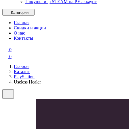
Покупка игр STEAM на РУ аккаунт
Категории
Главная
Скидки и акции
О нас
Контакты
0
0
Главная
Каталог
PlayStation
Useless Healer