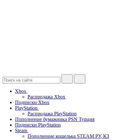
Xbox
Распродажа Xbox
Подписки Xbox
PlayStation
Распродажа PlayStation
Пополнение бумажника PSN Турция
Подписки PlayStation
Steam
Пополнение кошелька STEAM РУ, КЗ