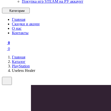
Покупка игр STEAM на РУ аккаунт
Категории
Главная
Скидки и акции
О нас
Контакты
0
0
Главная
Каталог
PlayStation
Useless Healer