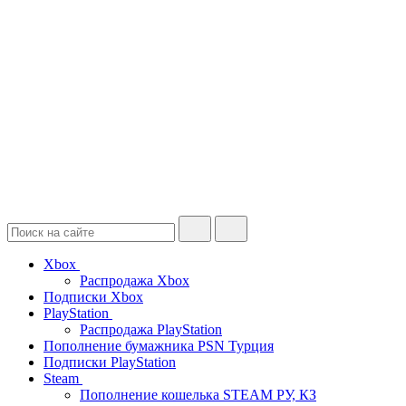
Xbox
Распродажа Xbox
Подписки Xbox
PlayStation
Распродажа PlayStation
Пополнение бумажника PSN Турция
Подписки PlayStation
Steam
Пополнение кошелька STEAM РУ, КЗ