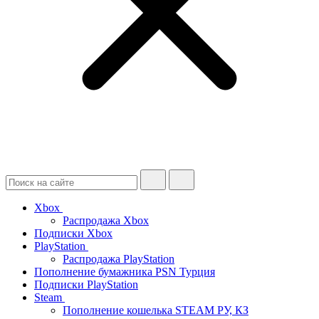
Xbox
Распродажа Xbox
Подписки Xbox
PlayStation
Распродажа PlayStation
Пополнение бумажника PSN Турция
Подписки PlayStation
Steam
Пополнение кошелька STEAM РУ, КЗ