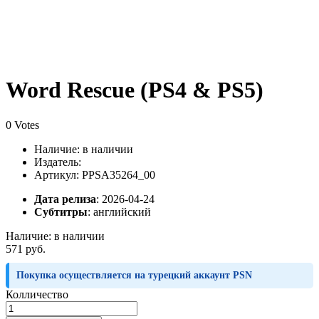
Word Rescue (PS4 & PS5)
0 Votes
Наличие:
в наличии
Издатель:
Артикул: PPSA35264_00
Дата релиза
: 2026-04-24
Субтитры
:
английский
Наличие:
в наличии
571 руб.
Покупка осуществляется на турецкий аккаунт PSN
Колличество