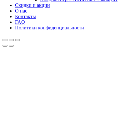
Скидки и акции
О нас
Контакты
FAQ
Политики конфиденциальности