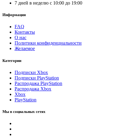
7 дней в неделю с 10:00 до 19:00
Информация
FAQ
Контакты
О нас
Политики конфиденциальности
Желаемое
Категории
Подписки Xbox
Подписки PlayStation
Распродажа PlayStation
Распродажа Xbox
Xbox
PlayStation
Мы в социальных сетях