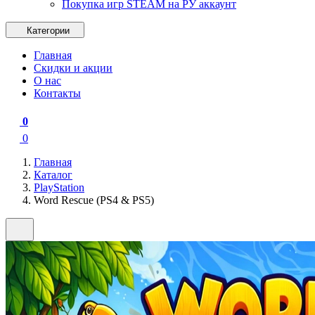
Покупка игр STEAM на РУ аккаунт
Категории
Главная
Скидки и акции
О нас
Контакты
0
0
Главная
Каталог
PlayStation
Word Rescue (PS4 & PS5)