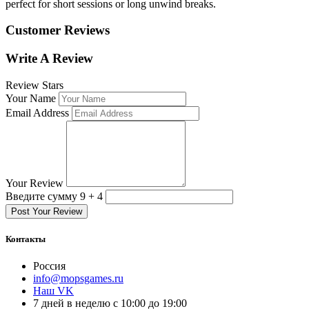
perfect for short sessions or long unwind breaks.
Customer Reviews
Write A Review
Review Stars
Your Name
Email Address
Your Review
Введите сумму 9 + 4
Post Your Review
Контакты
Россия
info@mopsgames.ru
Наш VK
7 дней в неделю с 10:00 до 19:00