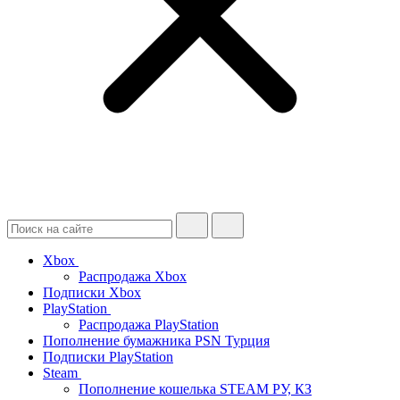
Xbox
Распродажа Xbox
Подписки Xbox
PlayStation
Распродажа PlayStation
Пополнение бумажника PSN Турция
Подписки PlayStation
Steam
Пополнение кошелька STEAM РУ, КЗ