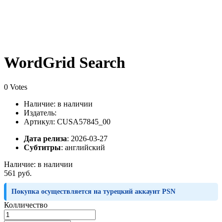
WordGrid Search
0 Votes
Наличие:
в наличии
Издатель:
Артикул: CUSA57845_00
Дата релиза
: 2026-03-27
Субтитры
:
английский
Наличие:
в наличии
561 руб.
Покупка осуществляется на турецкий аккаунт PSN
Колличество