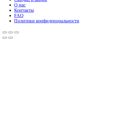
О нас
Контакты
FAQ
Политики конфиденциальности