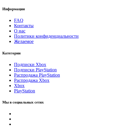
Информация
FAQ
Контакты
О нас
Политики конфиденциальности
Желаемое
Категории
Подписки Xbox
Подписки PlayStation
Распродажа PlayStation
Распродажа Xbox
Xbox
PlayStation
Мы в социальных сетях