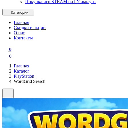
Покупка игр STEAM на РУ аккаунт
Категории
Главная
Скидки и акции
О нас
Контакты
0
0
Главная
Каталог
PlayStation
WordGrid Search